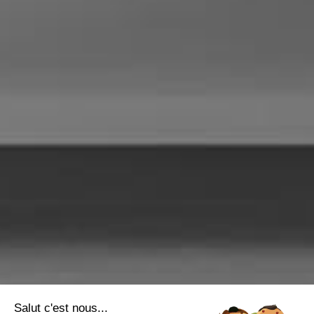
Salut c'est nous...