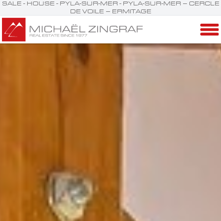
SALE - HOUSE - PYLA-SUR-MER - PYLA-SUR-MER – CERCLE
DE VOILE – ERMITAGE