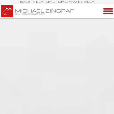
SALE - VILLA - OPIO - OPIO-FAMILY VILLA