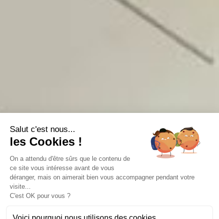
Salut c'est nous...
les Cookies !
On a attendu d'être sûrs que le contenu de
ce site vous intéresse avant de vous
déranger, mais on aimerait bien vous accompagner pendant votre
visite...
C'est OK pour vous ?
Voici pourquoi nous utilisons des cookies.