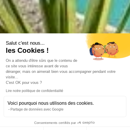
Salut c'est nous...
les Cookies !
On a attendu d'être sûrs que le contenu de
ce site vous intéresse avant de vous
déranger, mais on aimerait bien vous accompagner pendant votre
visite...
C'est OK pour vous ?
Lire notre politique de confidentialité
Voici pourquoi nous utilisons des cookies.
Partage de données avec Google
Consentements certifiés par