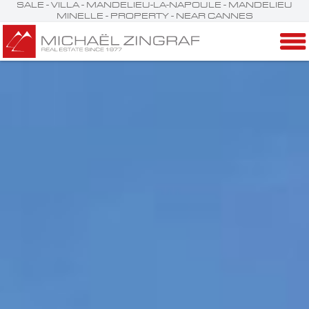
SALE - VILLA - MANDELIEU-LA-NAPOULE - MANDELIEU
MINELLE - PROPERTY - NEAR CANNES