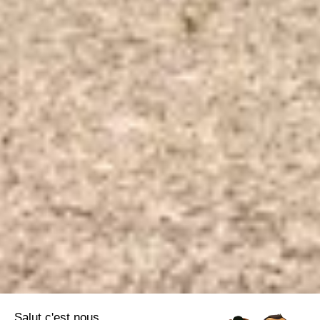
Salut c'est nous...