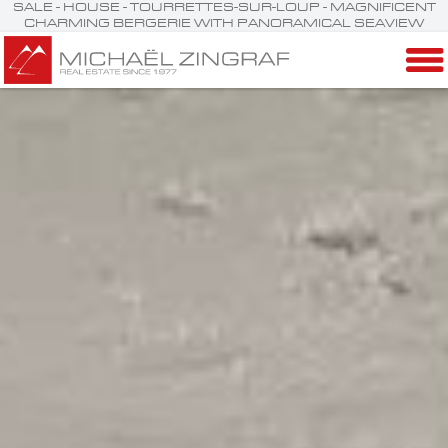
SALE - HOUSE - TOURRETTES-SUR-LOUP - MAGNIFICENT
CHARMING BERGERIE WITH PANORAMICAL SEAVIEW