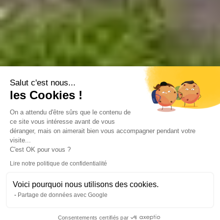
Salut c'est nous...
les Cookies !
On a attendu d'être sûrs que le contenu de
ce site vous intéresse avant de vous
déranger, mais on aimerait bien vous accompagner pendant votre
visite...
C'est OK pour vous ?
Lire notre politique de confidentialité
Voici pourquoi nous utilisons des cookies.
Partage de données avec Google
Consentements certifiés par