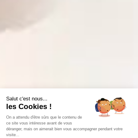
Salut c'est nous...
les Cookies !
On a attendu d'être sûrs que le contenu de
ce site vous intéresse avant de vous
déranger, mais on aimerait bien vous accompagner pendant votre
visite...