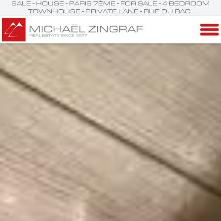
SALE - HOUSE - PARIS 7ÈME - FOR SALE - 4 BEDROOM
TOWNHOUSE - PRIVATE LANE - RUE DU BAC.