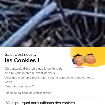
Salut c'est nous...
les Cookies !
On a attendu d'être sûrs que le contenu de
ce site vous intéresse avant de vous
déranger, mais on aimerait bien vous accompagner pendant votre
visite...
C'est OK pour vous ?
Lire notre politique de confidentialité
Voici pourquoi nous utilisons des cookies.