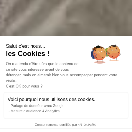
Salut c'est nous...
les Cookies !
On a attendu d'être sûrs que le contenu de
ce site vous intéresse avant de vous
déranger, mais on aimerait bien vous accompagner pendant votre
visite...
C'est OK pour vous ?
Voici pourquoi nous utilisons des cookies.
Partage de données avec Google
Mesure d'audience & Analytics
Consentements certifiés par