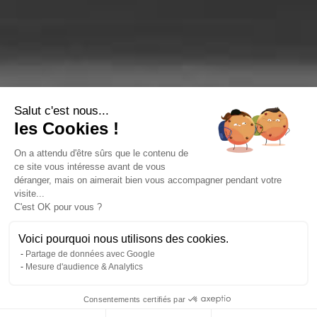
Salut c'est nous...
les Cookies !
On a attendu d'être sûrs que le contenu de
ce site vous intéresse avant de vous
déranger, mais on aimerait bien vous accompagner pendant votre
visite...
C'est OK pour vous ?
Voici pourquoi nous utilisons des cookies.
Partage de données avec Google
Mesure d'audience & Analytics
Consentements certifiés par