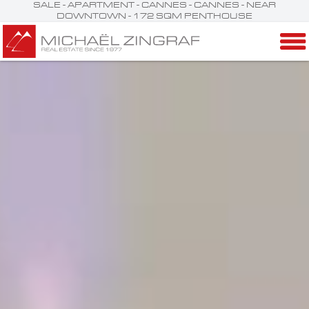
SALE - APARTMENT - CANNES - CANNES - NEAR
DOWNTOWN - 172 SQM PENTHOUSE