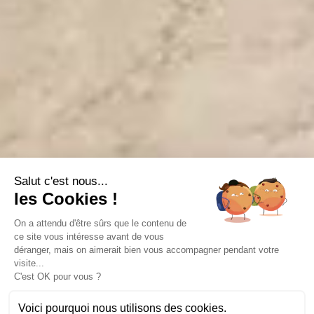
Salut c'est nous...
les Cookies !
On a attendu d'être sûrs que le contenu de
ce site vous intéresse avant de vous
déranger, mais on aimerait bien vous accompagner pendant votre
visite...
C'est OK pour vous ?
10 photos
Voici pourquoi nous utilisons des cookies.