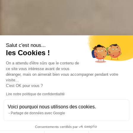
Salut c'est nous...
les Cookies !
On a attendu d'être sûrs que le contenu de
ce site vous intéresse avant de vous
déranger, mais on aimerait bien vous accompagner pendant votre
visite...
C'est OK pour vous ?
Lire notre politique de confidentialité
Voici pourquoi nous utilisons des cookies.
Partage de données avec Google
Consentements certifiés par