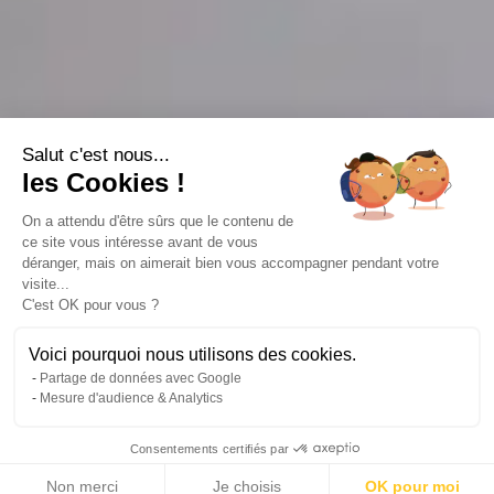
Salut c'est nous...
les Cookies !
On a attendu d'être sûrs que le contenu de
ce site vous intéresse avant de vous
déranger, mais on aimerait bien vous accompagner pendant votre
visite...
C'est OK pour vous ?
Voici pourquoi nous utilisons des cookies.
Partage de données avec Google
Mesure d'audience & Analytics
Consentements certifiés par
Non merci
Je choisis
OK pour moi
13 photos