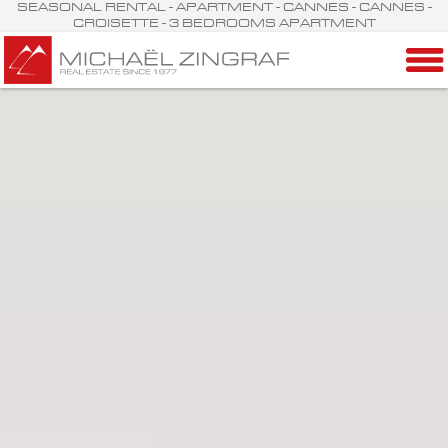
SEASONAL RENTAL - APARTMENT - CANNES - CANNES -
CROISETTE - 3 BEDROOMS APARTMENT