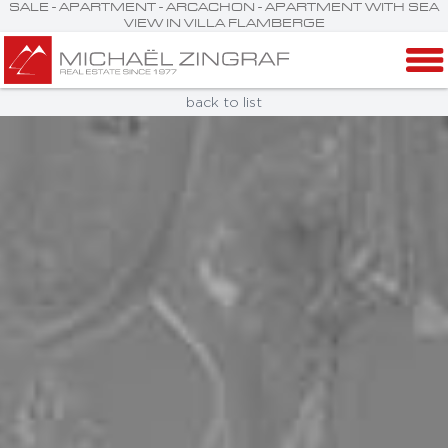
SALE - APARTMENT - ARCACHON - APARTMENT WITH SEA
VIEW IN VILLA FLAMBERGE
back to list