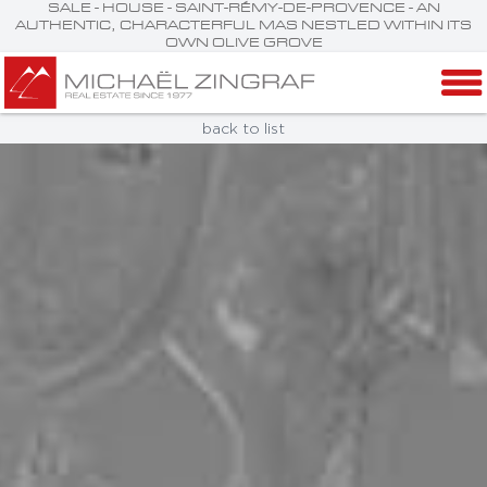
SALE - HOUSE - SAINT-RÉMY-DE-PROVENCE - AN
AUTHENTIC, CHARACTERFUL MAS NESTLED WITHIN ITS
OWN OLIVE GROVE
back to list