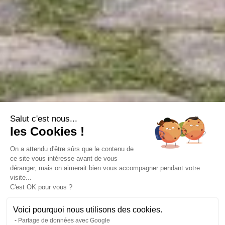
Salut c'est nous...
les Cookies !
On a attendu d'être sûrs que le contenu de
ce site vous intéresse avant de vous
déranger, mais on aimerait bien vous accompagner pendant votre
visite...
C'est OK pour vous ?
12 photos
Voici pourquoi nous utilisons des cookies.
Partage de données avec Google