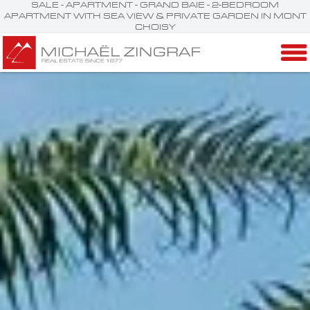
SALE - APARTMENT - GRAND BAIE - 2-BEDROOM
APARTMENT WITH SEA VIEW & PRIVATE GARDEN IN MONT
CHOISY