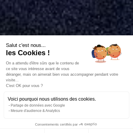
Salut c'est nous...
les Cookies !
On a attendu d'être sûrs que le contenu de
ce site vous intéresse avant de vous
déranger, mais on aimerait bien vous accompagner pendant votre
visite...
C'est OK pour vous ?
Voici pourquoi nous utilisons des cookies.
Partage de données avec Google
Mesure d'audience & Analytics
Consentements certifiés par