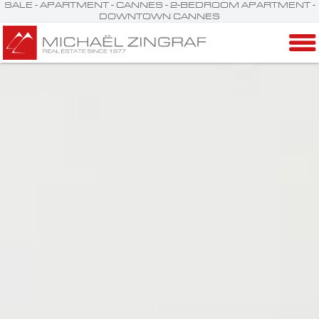
SALE - APARTMENT - CANNES - 2-BEDROOM APARTMENT -
DOWNTOWN CANNES