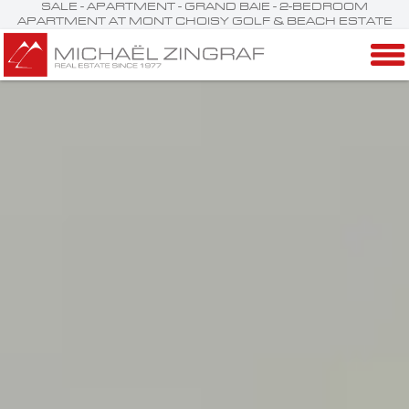
SALE - APARTMENT - GRAND BAIE - 2-BEDROOM
APARTMENT AT MONT CHOISY GOLF & BEACH ESTATE