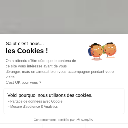
Salut c'est nous...
les Cookies !
On a attendu d'être sûrs que le contenu de
ce site vous intéresse avant de vous
déranger, mais on aimerait bien vous accompagner pendant votre
visite...
C'est OK pour vous ?
Voici pourquoi nous utilisons des cookies.
Partage de données avec Google
Mesure d'audience & Analytics
Consentements certifiés par