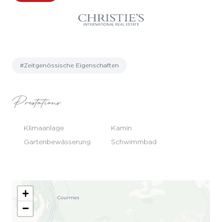
#Zeitgenössische Eigenschaften
Prestations
Klimaanlage
Kamin
Gartenbewässerung
Schwimmbad
+
−