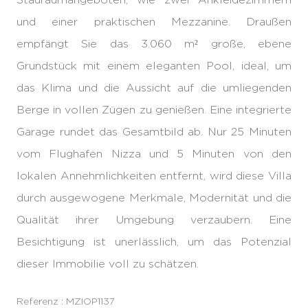
und einer praktischen Mezzanine. Draußen
empfängt Sie das 3.060 m² große, ebene
Grundstück mit einem eleganten Pool, ideal, um
das Klima und die Aussicht auf die umliegenden
Berge in vollen Zügen zu genießen. Eine integrierte
Garage rundet das Gesamtbild ab. Nur 25 Minuten
vom Flughafen Nizza und 5 Minuten von den
lokalen Annehmlichkeiten entfernt, wird diese Villa
durch ausgewogene Merkmale, Modernität und die
Qualität ihrer Umgebung verzaubern. Eine
Besichtigung ist unerlässlich, um das Potenzial
dieser Immobilie voll zu schätzen.
Referenz : MZIOP1137