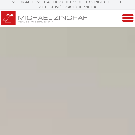
VERKAUF - VILLA - ROQUEFORT-LES-PINS - HELLE
ZEITGENÖSSISCHE VILLA