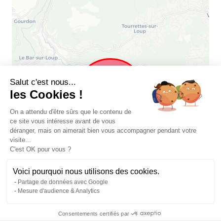
Salut c'est nous...
les Cookies !
On a attendu d'être sûrs que le contenu de
ce site vous intéresse avant de vous
déranger, mais on aimerait bien vous accompagner pendant votre
visite...
C'est OK pour vous ?
Voici pourquoi nous utilisons des cookies.
Partage de données avec Google
Mesure d'audience & Analytics
Consentements certifiés par