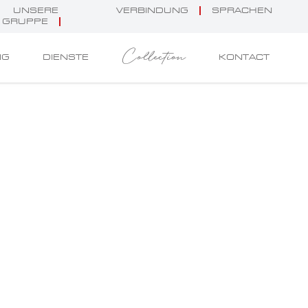
UNSERE
VERBINDUNG
SPRACHEN
GRUPPE
Collection
NG
DIENSTE
KONTACT