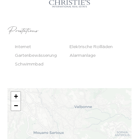
Prestations
Internet
Elektrische Rollläden
Gartenbewässerung
Alarmanlage
Schwimmbad
+
−