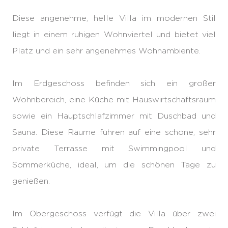
Diese angenehme, helle Villa im modernen Stil
liegt in einem ruhigen Wohnviertel und bietet viel
Platz und ein sehr angenehmes Wohnambiente.
Im Erdgeschoss befinden sich ein großer
Wohnbereich, eine Küche mit Hauswirtschaftsraum
sowie ein Hauptschlafzimmer mit Duschbad und
Sauna. Diese Räume führen auf eine schöne, sehr
private Terrasse mit Swimmingpool und
Sommerküche, ideal, um die schönen Tage zu
genießen.
Im Obergeschoss verfügt die Villa über zwei