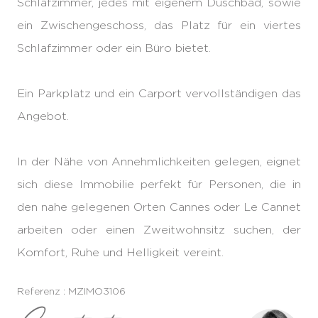
Schlafzimmer, jedes mit eigenem Duschbad, sowie
ein Zwischengeschoss, das Platz für ein viertes
Schlafzimmer oder ein Büro bietet.
Ein Parkplatz und ein Carport vervollständigen das
Angebot.
In der Nähe von Annehmlichkeiten gelegen, eignet
sich diese Immobilie perfekt für Personen, die in
den nahe gelegenen Orten Cannes oder Le Cannet
arbeiten oder einen Zweitwohnsitz suchen, der
Komfort, Ruhe und Helligkeit vereint.
Referenz : MZIMO3106