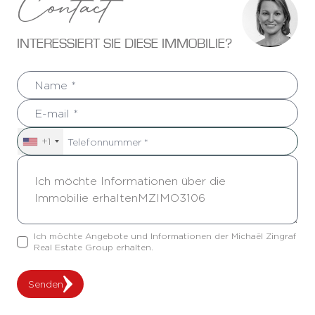
Contact
INTERESSIERT SIE DIESE IMMOBILIE?
+1
Ich möchte Angebote und Informationen der Michaël Zingraf
Real Estate Group erhalten.
Senden