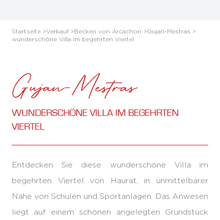
Startseite >
Verkauf >
Becken von Arcachon >
Gujan-Mestras >
wunderschöne Villa im begehrten Viertel
Gujan-Mestras
WUNDERSCHÖNE VILLA IM BEGEHRTEN
VIERTEL
Entdecken Sie diese wunderschöne Villa im
begehrten Viertel von Haurat, in unmittelbarer
Nähe von Schulen und Sportanlagen. Das Anwesen
liegt auf einem schönen angelegten Grundstück