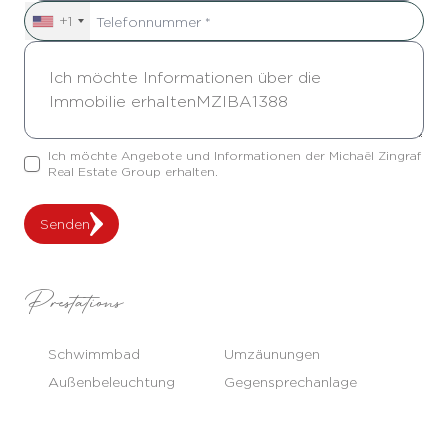
+1
Ich möchte Angebote und Informationen der Michaël Zingraf
Real Estate Group erhalten.
Senden
Prestations
Schwimmbad
Umzäunungen
Außenbeleuchtung
Gegensprechanlage