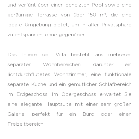
und verfügt über einen beheizten Pool sowie eine
geräumige Terrasse von über 150 m², die eine
ideale Umgebung bietet, um in aller Privatsphäre
zu entspannen, ohne gegenüber.
Das Innere der Villa besteht aus mehreren
separaten Wohnbereichen, darunter ein
lichtdurchflutetes Wohnzimmer, eine funktionale
separate Küche und ein gemütlicher Schlafbereich
im Erdgeschoss. Im Obergeschoss erwartet Sie
eine elegante Hauptsuite mit einer sehr großen
Galerie, perfekt für ein Büro oder einen
Freizeitbereich.