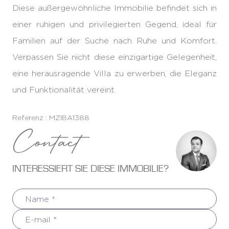
Diese außergewöhnliche Immobilie befindet sich in
einer ruhigen und privilegierten Gegend, ideal für
Familien auf der Suche nach Ruhe und Komfort.
Verpassen Sie nicht diese einzigartige Gelegenheit,
eine herausragende Villa zu erwerben, die Eleganz
und Funktionalität vereint.
Referenz : MZIBA1388
Contact
INTERESSIERT SIE DIESE IMMOBILIE?