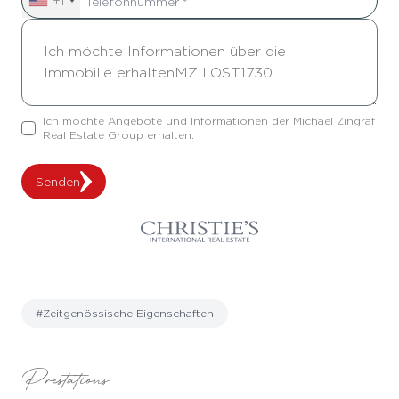
+1
Ich möchte Angebote und Informationen der Michaël Zingraf
Real Estate Group erhalten.
Senden
#Zeitgenössische Eigenschaften
Prestations