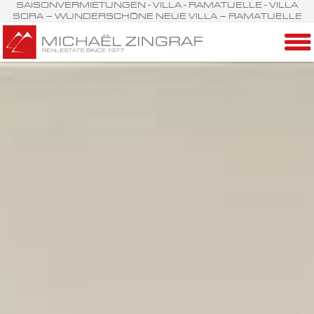
SAISONVERMIETUNGEN - VILLA - RAMATUELLE - VILLA
SORA – WUNDERSCHÖNE NEUE VILLA – RAMATUELLE