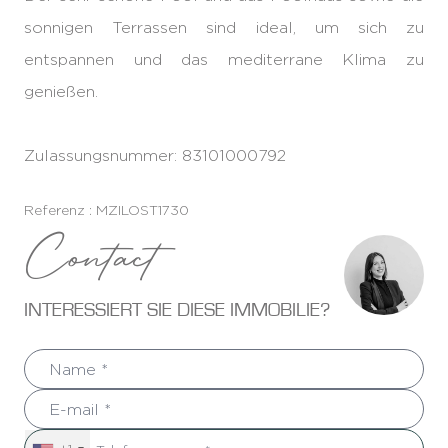
sonnigen Terrassen sind ideal, um sich zu
entspannen und das mediterrane Klima zu
genießen.
Zulassungsnummer: 83101000792
Referenz : MZILOST1730
Contact
INTERESSIERT SIE DIESE IMMOBILIE?