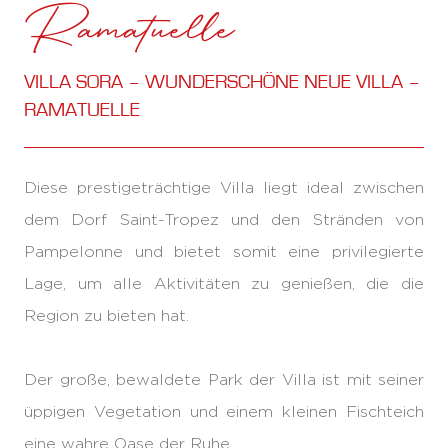
Ramatuelle
VILLA SORA – WUNDERSCHÖNE NEUE VILLA –
RAMATUELLE
Diese prestigeträchtige Villa liegt ideal zwischen
dem Dorf Saint-Tropez und den Stränden von
Pampelonne und bietet somit eine privilegierte
Lage, um alle Aktivitäten zu genießen, die die
Region zu bieten hat.
Der große, bewaldete Park der Villa ist mit seiner
üppigen Vegetation und einem kleinen Fischteich
eine wahre Oase der Ruhe.