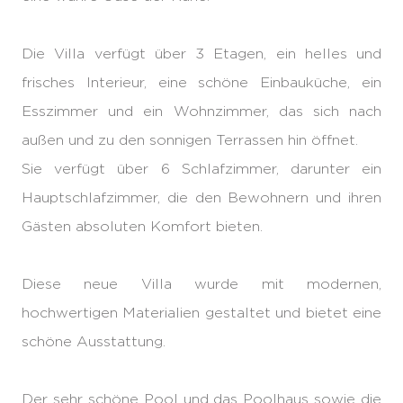
Die Villa verfügt über 3 Etagen, ein helles und
frisches Interieur, eine schöne Einbauküche, ein
Esszimmer und ein Wohnzimmer, das sich nach
außen und zu den sonnigen Terrassen hin öffnet.
Sie verfügt über 6 Schlafzimmer, darunter ein
Hauptschlafzimmer, die den Bewohnern und ihren
Gästen absoluten Komfort bieten.
Diese neue Villa wurde mit modernen,
hochwertigen Materialien gestaltet und bietet eine
schöne Ausstattung.
Der sehr schöne Pool und das Poolhaus sowie die