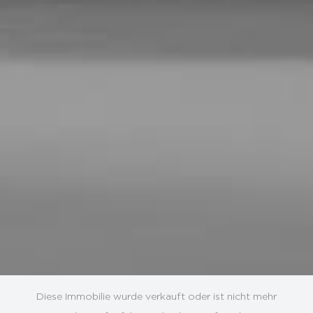
Diese Immobilie wurde verkauft oder ist nicht mehr