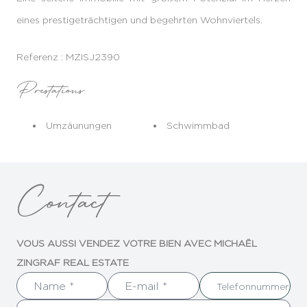
eines prestigeträchtigen und begehrten Wohnviertels.
Referenz : MZISJ2390
Prestations
Umzäunungen
Schwimmbad
Contact
VOUS AUSSI VENDEZ VOTRE BIEN AVEC MICHAËL
ZINGRAF REAL ESTATE