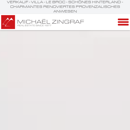
VERKAUF - VILLA - LE BROC - SCHÖNES HINTERLAND -
CHARMANTES RENOVIERTES PROVENZALISCHES
ANWESEN