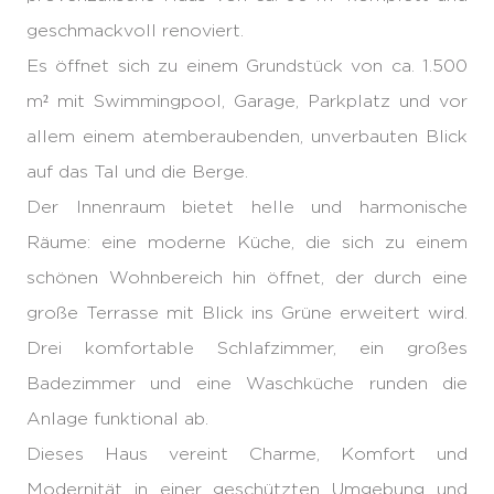
geschmackvoll renoviert.
Es öffnet sich zu einem Grundstück von ca. 1.500
m² mit Swimmingpool, Garage, Parkplatz und vor
allem einem atemberaubenden, unverbauten Blick
auf das Tal und die Berge.
Der Innenraum bietet helle und harmonische
Räume: eine moderne Küche, die sich zu einem
schönen Wohnbereich hin öffnet, der durch eine
große Terrasse mit Blick ins Grüne erweitert wird.
Drei komfortable Schlafzimmer, ein großes
Badezimmer und eine Waschküche runden die
Anlage funktional ab.
Dieses Haus vereint Charme, Komfort und
Modernität in einer geschützten Umgebung und