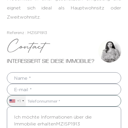
eignet sich ideal als Hauptwohnsitz oder
Zweitwohnsitz.
Referenz : MZISP1913
Contact
INTERESSIERT SIE DIESE IMMOBILIE?
+1