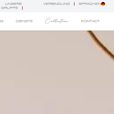
UNSERE
VERBINDUNG
SPRACHEN
GRUPPE
Collection
NG
DIENSTE
KONTACT