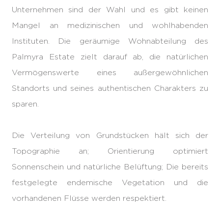
Unternehmen sind der Wahl und es gibt keinen
Mangel an medizinischen und wohlhabenden
Instituten. Die geräumige Wohnabteilung des
Palmyra Estate zielt darauf ab, die natürlichen
Vermögenswerte eines außergewöhnlichen
Standorts und seines authentischen Charakters zu
sparen.
Die Verteilung von Grundstücken hält sich der
Topographie an; Orientierung optimiert
Sonnenschein und natürliche Belüftung; Die bereits
festgelegte endemische Vegetation und die
vorhandenen Flüsse werden respektiert.