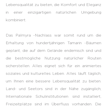
Lebensqualität zu bieten, die Komfort und Eleganz
in einer einzigartigen natürlichen Umgebung
kombiniert.
Das Palmyra -Nachlass war somit rund um die
Erhaltung von hundertjährigen Tamarin -Bäumen
geplant, die auf dem Gelände endemisch sind und
die bestmögliche Nutzung natürlicher Routen
sicherstellen. Alles eignet sich für ein animiertes
soziales und kulturelles Leben. Alles läuft täglich,
um Ihnen eine bessere Lebensqualität zu bieten.
Land- und Seetors sind in der Nähe zugänglich;
Internationale Schulinstitutionen sind installiert,
Freizeitplätze sind im Überfluss vorhanden. Die