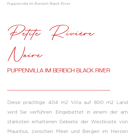
Puppenvilla im Bereich Black River
Petite Rivière
Noire
PUPPENVILLA IM BEREICH BLACK RIVER
Diese prächtige 404 m2 Villa auf 800 m2 Land
wird Sie verführen. Eingebettet in einem der am
stärksten erhaltenen Gebiete der Westküste von
Mauritius, zwischen Meer und Bergen im Herzen