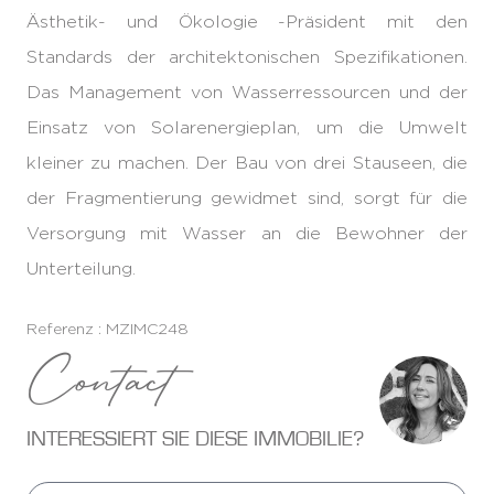
Ästhetik- und Ökologie -Präsident mit den
Standards der architektonischen Spezifikationen.
Das Management von Wasserressourcen und der
Einsatz von Solarenergieplan, um die Umwelt
kleiner zu machen. Der Bau von drei Stauseen, die
der Fragmentierung gewidmet sind, sorgt für die
Versorgung mit Wasser an die Bewohner der
Unterteilung.
Referenz : MZIMC248
Contact
INTERESSIERT SIE DIESE IMMOBILIE?