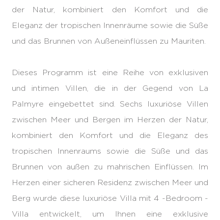
der Natur, kombiniert den Komfort und die
Eleganz der tropischen Innenräume sowie die Süße
und das Brunnen von Außeneinflüssen zu Mauriten.
Dieses Programm ist eine Reihe von exklusiven
und intimen Villen, die in der Gegend von La
Palmyre eingebettet sind. Sechs luxuriöse Villen
zwischen Meer und Bergen im Herzen der Natur,
kombiniert den Komfort und die Eleganz des
tropischen Innenraums sowie die Süße und das
Brunnen von außen zu mahrischen Einflüssen. Im
Herzen einer sicheren Residenz zwischen Meer und
Berg wurde diese luxuriöse Villa mit 4 -Bedroom -
Villa entwickelt, um Ihnen eine exklusive