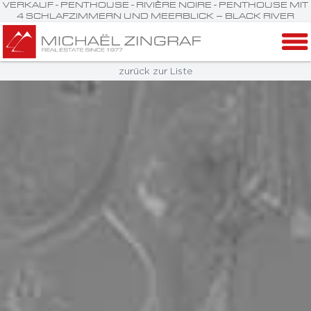
VERKAUF - PENTHOUSE - RIVIÈRE NOIRE - PENTHOUSE MIT
4 SCHLAFZIMMERN UND MEERBLICK – BLACK RIVER
zurück zur Liste