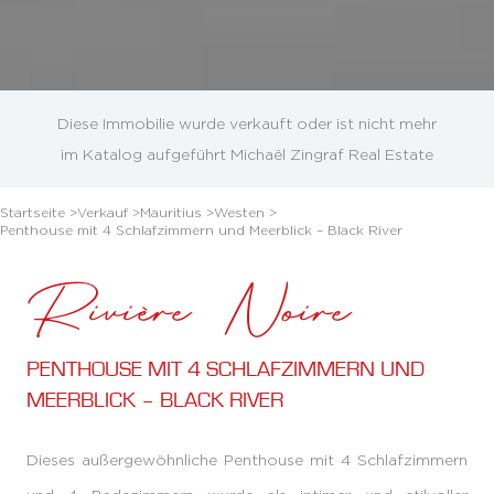
Diese Immobilie wurde verkauft oder ist nicht mehr
im Katalog aufgeführt Michaël Zingraf Real Estate
Startseite >
Verkauf >
Mauritius >
Westen >
Penthouse mit 4 Schlafzimmern und Meerblick – Black River
Rivière Noire
PENTHOUSE MIT 4 SCHLAFZIMMERN UND
MEERBLICK – BLACK RIVER
Dieses außergewöhnliche Penthouse mit 4 Schlafzimmern