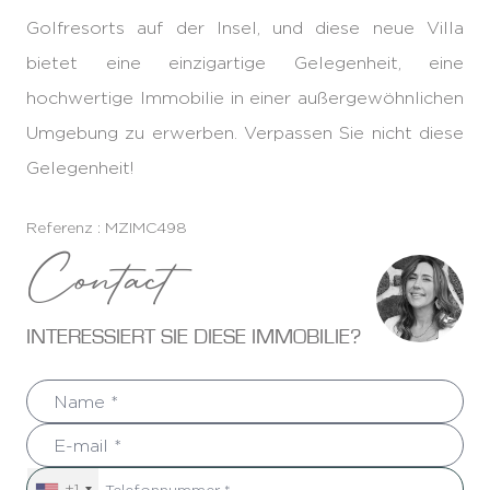
Golfresorts auf der Insel, und diese neue Villa
bietet eine einzigartige Gelegenheit, eine
hochwertige Immobilie in einer außergewöhnlichen
Umgebung zu erwerben. Verpassen Sie nicht diese
Gelegenheit!
Referenz : MZIMC498
Contact
INTERESSIERT SIE DIESE IMMOBILIE?
+1