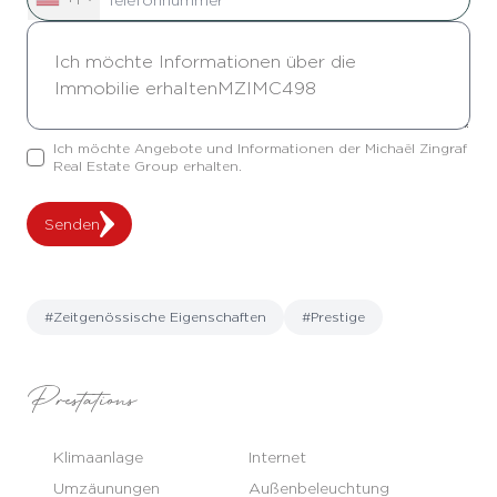
Ich möchte Angebote und Informationen der Michaël Zingraf
Real Estate Group erhalten.
Senden
#Zeitgenössische Eigenschaften
#Prestige
Prestations
Klimaanlage
Internet
Umzäunungen
Außenbeleuchtung