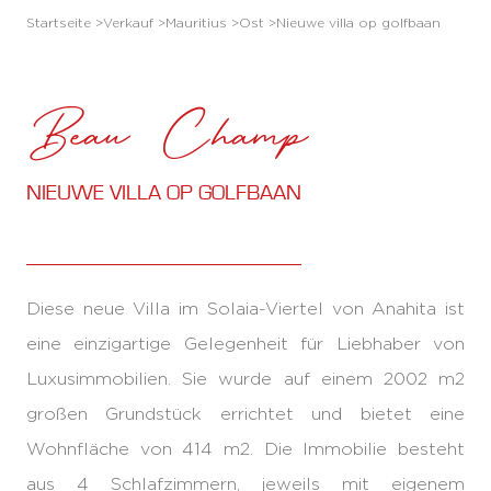
Startseite >
Verkauf >
Mauritius >
Ost >
Nieuwe villa op golfbaan
Beau Champ
NIEUWE VILLA OP GOLFBAAN
Diese neue Villa im Solaia-Viertel von Anahita ist
eine einzigartige Gelegenheit für Liebhaber von
Luxusimmobilien. Sie wurde auf einem 2002 m2
großen Grundstück errichtet und bietet eine
Wohnfläche von 414 m2. Die Immobilie besteht
aus 4 Schlafzimmern, jeweils mit eigenem