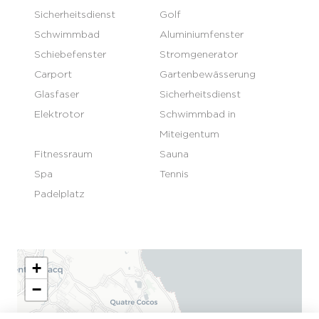
Sicherheitsdienst
Golf
Schwimmbad
Aluminiumfenster
Schiebefenster
Stromgenerator
Carport
Gartenbewässerung
Glasfaser
Sicherheitsdienst
Elektrotor
Schwimmbad in
Miteigentum
Fitnessraum
Sauna
Spa
Tennis
Padelplatz
+
−