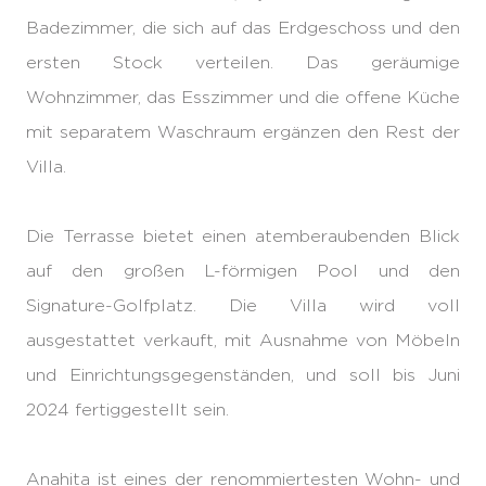
Badezimmer, die sich auf das Erdgeschoss und den
ersten Stock verteilen. Das geräumige
Wohnzimmer, das Esszimmer und die offene Küche
mit separatem Waschraum ergänzen den Rest der
Villa.
Die Terrasse bietet einen atemberaubenden Blick
auf den großen L-förmigen Pool und den
Signature-Golfplatz. Die Villa wird voll
ausgestattet verkauft, mit Ausnahme von Möbeln
und Einrichtungsgegenständen, und soll bis Juni
2024 fertiggestellt sein.
Anahita ist eines der renommiertesten Wohn- und