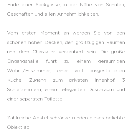
Ende einer Sackgasse, in der Nähe von Schulen,
Geschäften und allen Annehmlichkeiten.
Vom ersten Moment an werden Sie von den
schönen hohen Decken, den großzügigen Räumen
und dem Charakter verzaubert sein. Die große
Eingangshalle führt zu einem geräumigen
Wohn-/Esszimmer, einer voll ausgestatteten
Küche, Zugang zum privaten Innenhof, 3
Schlafzimmern, einem eleganten Duschraum und
einer separaten Toilette.
Zahlreiche Abstellschränke runden dieses beliebte
Objekt ab!