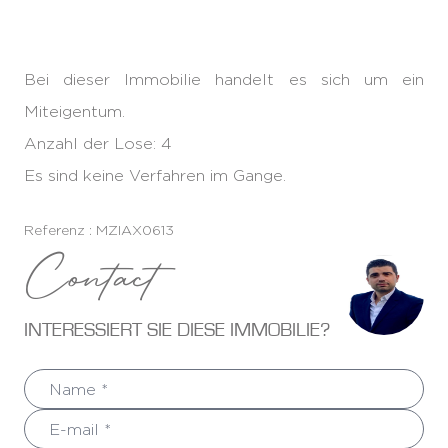
Bei dieser Immobilie handelt es sich um ein
Miteigentum.
Anzahl der Lose: 4
Es sind keine Verfahren im Gange.
Referenz : MZIAX0613
Contact
INTERESSIERT SIE DIESE IMMOBILIE?