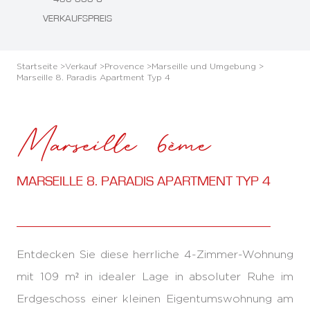
VERKAUFSPREIS
Startseite >
Verkauf >
Provence >
Marseille und Umgebung >
Marseille 8. Paradis Apartment Typ 4
Marseille 6ème
MARSEILLE 8. PARADIS APARTMENT TYP 4
Entdecken Sie diese herrliche 4-Zimmer-Wohnung
mit 109 m² in idealer Lage in absoluter Ruhe im
Erdgeschoss einer kleinen Eigentumswohnung am