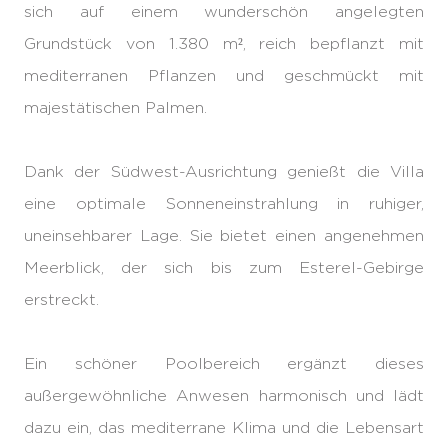
sich auf einem wunderschön angelegten
Grundstück von 1.380 m², reich bepflanzt mit
mediterranen Pflanzen und geschmückt mit
majestätischen Palmen.
Dank der Südwest-Ausrichtung genießt die Villa
eine optimale Sonneneinstrahlung in ruhiger,
uneinsehbarer Lage. Sie bietet einen angenehmen
Meerblick, der sich bis zum Esterel-Gebirge
erstreckt.
Ein schöner Poolbereich ergänzt dieses
außergewöhnliche Anwesen harmonisch und lädt
dazu ein, das mediterrane Klima und die Lebensart