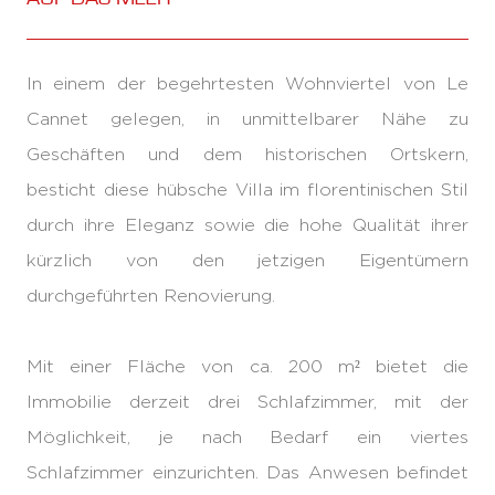
In einem der begehrtesten Wohnviertel von Le
Cannet gelegen, in unmittelbarer Nähe zu
Geschäften und dem historischen Ortskern,
besticht diese hübsche Villa im florentinischen Stil
durch ihre Eleganz sowie die hohe Qualität ihrer
kürzlich von den jetzigen Eigentümern
durchgeführten Renovierung.
Mit einer Fläche von ca. 200 m² bietet die
Immobilie derzeit drei Schlafzimmer, mit der
Möglichkeit, je nach Bedarf ein viertes
Schlafzimmer einzurichten. Das Anwesen befindet