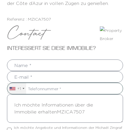
der Côte d’Azur in vollen Zügen zu genießen.
Referenz : MZICA7507
Contact
INTERESSIERT SIE DIESE IMMOBILIE?
+1
Ich möchte Angebote und Informationen der Michaël Zingraf