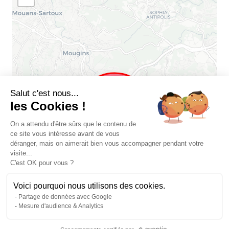
Salut c'est nous...
les Cookies !
On a attendu d'être sûrs que le contenu de
ce site vous intéresse avant de vous
déranger, mais on aimerait bien vous accompagner pendant votre
visite...
C'est OK pour vous ?
Voici pourquoi nous utilisons des cookies.
Partage de données avec Google
Mesure d'audience & Analytics