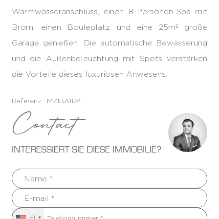
Warmwasseranschluss, einen 8-Personen-Spa mit
Brom, einen Bouleplatz und eine 25m² große
Garage genießen. Die automatische Bewässerung
und die Außenbeleuchtung mit Spots verstärken
die Vorteile dieses luxuriösen Anwesens.
Referenz : MZIBA1174
Contact
INTERESSIERT SIE DIESE IMMOBILIE?
+1