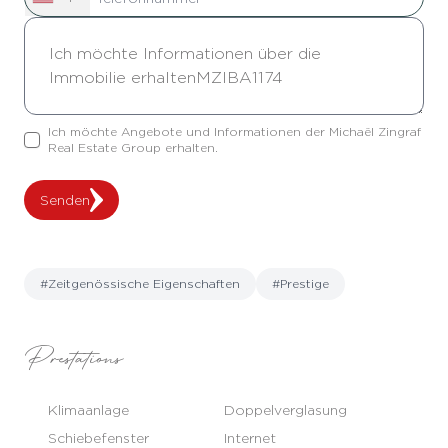
Ich möchte Angebote und Informationen der Michaël Zingraf
Real Estate Group erhalten.
Senden
#Zeitgenössische Eigenschaften
#Prestige
Prestations
Klimaanlage
Doppelverglasung
Schiebefenster
Internet