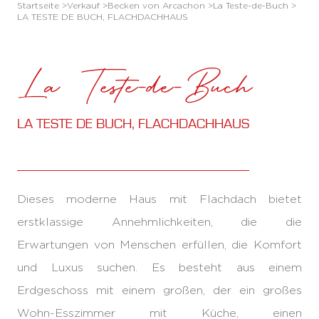
Startseite >
Verkauf >
Becken von Arcachon >
La Teste-de-Buch >
LA TESTE DE BUCH, FLACHDACHHAUS
La Teste-de-Buch
LA TESTE DE BUCH, FLACHDACHHAUS
Dieses moderne Haus mit Flachdach bietet
erstklassige Annehmlichkeiten, die die
Erwartungen von Menschen erfüllen, die Komfort
und Luxus suchen. Es besteht aus einem
Erdgeschoss mit einem großen, der ein großes
Wohn-Esszimmer mit Küche, einen