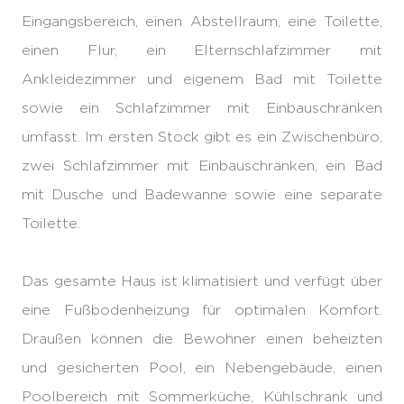
Eingangsbereich, einen Abstellraum, eine Toilette,
einen Flur, ein Elternschlafzimmer mit
Ankleidezimmer und eigenem Bad mit Toilette
sowie ein Schlafzimmer mit Einbauschränken
umfasst. Im ersten Stock gibt es ein Zwischenbüro,
zwei Schlafzimmer mit Einbauschränken, ein Bad
mit Dusche und Badewanne sowie eine separate
Toilette.
Das gesamte Haus ist klimatisiert und verfügt über
eine Fußbodenheizung für optimalen Komfort.
Draußen können die Bewohner einen beheizten
und gesicherten Pool, ein Nebengebäude, einen
Poolbereich mit Sommerküche, Kühlschrank und