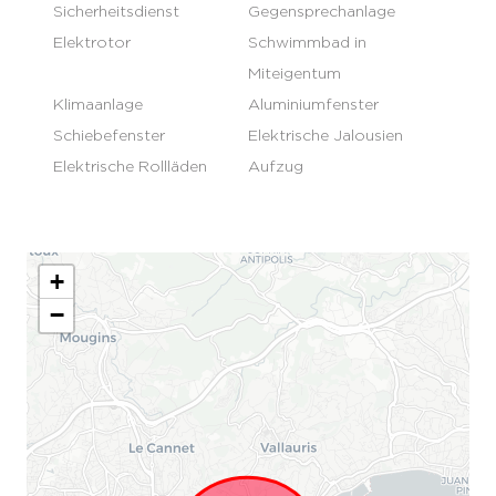
Sicherheitsdienst
Gegensprechanlage
Elektrotor
Schwimmbad in
Miteigentum
Klimaanlage
Aluminiumfenster
Schiebefenster
Elektrische Jalousien
Elektrische Rollläden
Aufzug
+
−