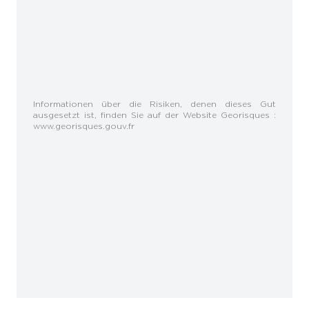
Informationen über die Risiken, denen dieses Gut
ausgesetzt ist, finden Sie auf der Website Georisques :
www.georisques.gouv.fr