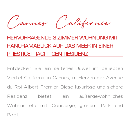
Cannes Californie
HERVORRAGENDE 3-ZIMMER-WOHNUNG MIT
PANORAMABLICK AUF DAS MEER IN EINER
PRESTIGETRÄCHTIGEN RESIDENZ
Entdecken Sie ein seltenes Juwel im beliebten
Viertel Californie in Cannes, im Herzen der Avenue
du Roi Albert Premier. Diese luxuriöse und sichere
Residenz bietet ein außergewöhnliches
Wohnumfeld mit Concierge, grünem Park und
Pool.