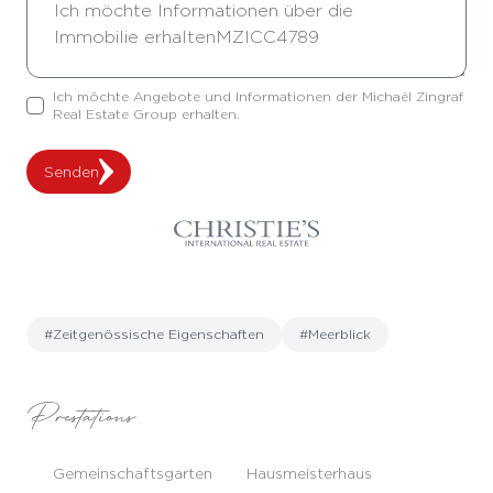
Ich möchte Angebote und Informationen der Michaël Zingraf
Real Estate Group erhalten.
Senden
#Zeitgenössische Eigenschaften
#Meerblick
Prestations
Gemeinschaftsgarten
Hausmeisterhaus