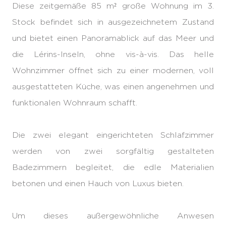
Diese zeitgemäße 85 m² große Wohnung im 3.
Stock befindet sich in ausgezeichnetem Zustand
und bietet einen Panoramablick auf das Meer und
die Lérins-Inseln, ohne vis-à-vis. Das helle
Wohnzimmer öffnet sich zu einer modernen, voll
ausgestatteten Küche, was einen angenehmen und
funktionalen Wohnraum schafft.
Die zwei elegant eingerichteten Schlafzimmer
werden von zwei sorgfältig gestalteten
Badezimmern begleitet, die edle Materialien
betonen und einen Hauch von Luxus bieten.
Um dieses außergewöhnliche Anwesen