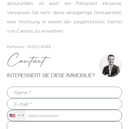
abzurunden, ist auch ein Parkplatz inklusive.
Verpassen Sie nicht diese einzigartige Gelegenheit,
eine Wohnung in einem der begehrtesten Viertel
von Cannes zu erwerben.
Referenz : MZICC4789
Contact
INTERESSIERT SIE DIESE IMMOBILIE?
+1