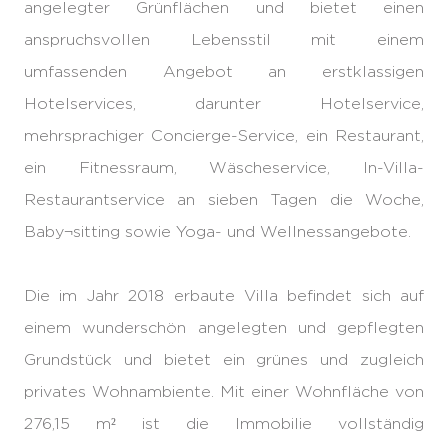
angelegter Grünflächen und bietet einen
anspruchsvollen Lebensstil mit einem
umfassenden Angebot an erstklassigen
Hotelservices, darunter Hotelservice,
mehrsprachiger Concierge-Service, ein Restaurant,
ein Fitnessraum, Wäscheservice, In-Villa-
Restaurantservice an sieben Tagen die Woche,
Baby¬sitting sowie Yoga- und Wellnessangebote.
Die im Jahr 2018 erbaute Villa befindet sich auf
einem wunderschön angelegten und gepflegten
Grundstück und bietet ein grünes und zugleich
privates Wohnambiente. Mit einer Wohnfläche von
276,15 m² ist die Immobilie vollständig