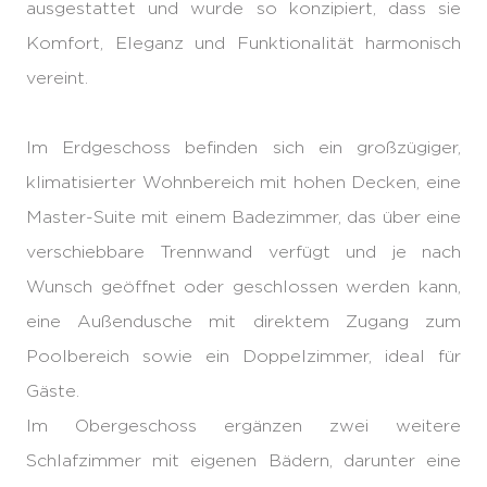
ausgestattet und wurde so konzipiert, dass sie
Komfort, Eleganz und Funktionalität harmonisch
vereint.
Im Erdgeschoss befinden sich ein großzügiger,
klimatisierter Wohnbereich mit hohen Decken, eine
Master-Suite mit einem Badezimmer, das über eine
verschiebbare Trennwand verfügt und je nach
Wunsch geöffnet oder geschlossen werden kann,
eine Außendusche mit direktem Zugang zum
Poolbereich sowie ein Doppelzimmer, ideal für
Gäste.
Im Obergeschoss ergänzen zwei weitere
Schlafzimmer mit eigenen Bädern, darunter eine