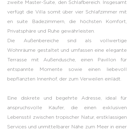
zweite Master-Suite, den Schlafbereich. Insgesamt
verfügt die Villa somit über vier Schlafzimmer mit
en suite Badezimmern, die höchsten Komfort,
Privatsphäre und Ruhe gewährleisten.
Die Außenbereiche sind als vollwertige
Wohnräume gestaltet und umfassen eine elegante
Terrasse mit Außendusche, einen Pavillon für
entspannte Momente sowie einen liebevoll
bepflanzten Innenhof, der zum Verweilen einlädt.
Eine diskrete und begehrte Adresse, ideal für
anspruchsvolle Käufer, die einen exklusiven
Lebensstil zwischen tropischer Natur, erstklassigen
Services und unmittelbarer Nähe zum Meer in einer