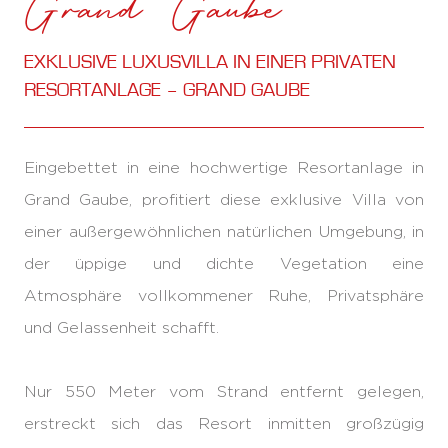
Grand Gaube
EXKLUSIVE LUXUSVILLA IN EINER PRIVATEN
RESORTANLAGE – GRAND GAUBE
Eingebettet in eine hochwertige Resortanlage in
Grand Gaube, profitiert diese exklusive Villa von
einer außergewöhnlichen natürlichen Umgebung, in
der üppige und dichte Vegetation eine
Atmosphäre vollkommener Ruhe, Privatsphäre
und Gelassenheit schafft.
Nur 550 Meter vom Strand entfernt gelegen,
erstreckt sich das Resort inmitten großzügig