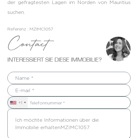
der gefragtesten Lagen im Norden von Mauritius
suchen.
Referenz : MZIMC1057
Contact
INTERESSIERT SIE DIESE IMMOBILIE?
+1