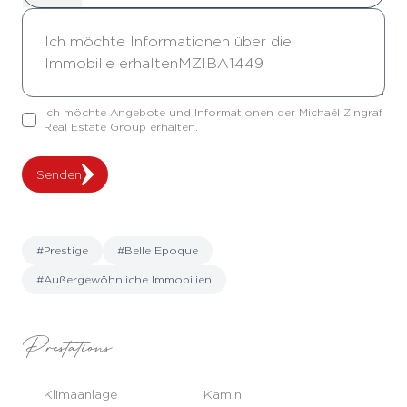
Ich möchte Angebote und Informationen der Michaël Zingraf
Real Estate Group erhalten.
Senden
#Prestige
#Belle Epoque
#Außergewöhnliche Immobilien
Prestations
Klimaanlage
Kamin