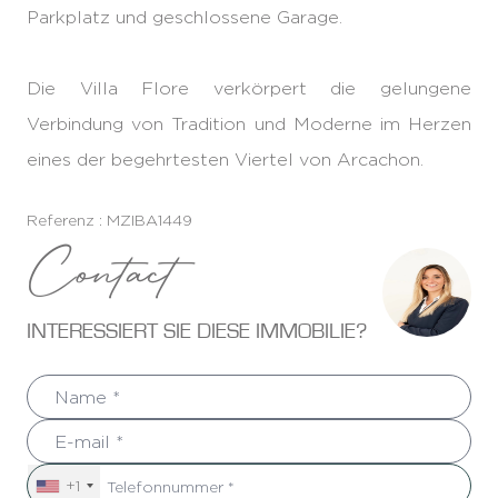
Parkplatz und geschlossene Garage.
Die Villa Flore verkörpert die gelungene
Verbindung von Tradition und Moderne im Herzen
eines der begehrtesten Viertel von Arcachon.
Referenz : MZIBA1449
Contact
INTERESSIERT SIE DIESE IMMOBILIE?
+1