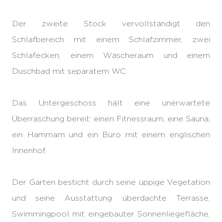
Der zweite Stock vervollständigt den
Schlafbereich mit einem Schlafzimmer, zwei
Schlafecken, einem Wäscheraum und einem
Duschbad mit separatem WC.
Das Untergeschoss hält eine unerwartete
Überraschung bereit: einen Fitnessraum, eine Sauna,
ein Hammam und ein Büro mit einem englischen
Innenhof.
Der Garten besticht durch seine üppige Vegetation
und seine Ausstattung: überdachte Terrasse,
Swimmingpool mit eingebauter Sonnenliegefläche,