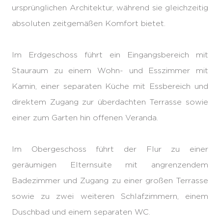
ursprünglichen Architektur, während sie gleichzeitig
absoluten zeitgemäßen Komfort bietet.
Im Erdgeschoss führt ein Eingangsbereich mit
Stauraum zu einem Wohn- und Esszimmer mit
Kamin, einer separaten Küche mit Essbereich und
direktem Zugang zur überdachten Terrasse sowie
einer zum Garten hin offenen Veranda.
Im Obergeschoss führt der Flur zu einer
geräumigen Elternsuite mit angrenzendem
Badezimmer und Zugang zu einer großen Terrasse
sowie zu zwei weiteren Schlafzimmern, einem
Duschbad und einem separaten WC.