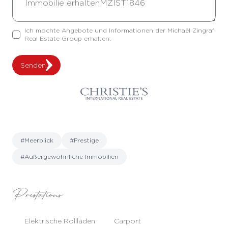
Ich möchte Angebote und Informationen der Michaël Zingraf
Real Estate Group erhalten.
Senden
#Meerblick
#Prestige
#Außergewöhnliche Immobilien
Prestations
Elektrische Rollläden
Carport