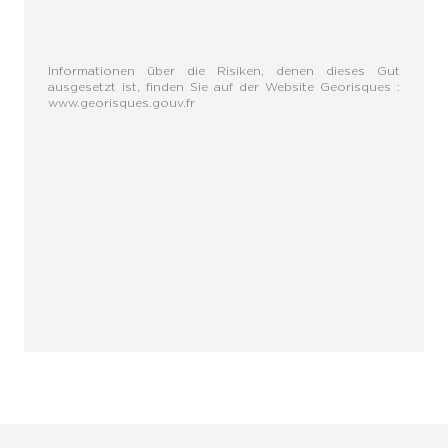
Informationen über die Risiken, denen dieses Gut
ausgesetzt ist, finden Sie auf der Website Georisques :
www.georisques.gouv.fr