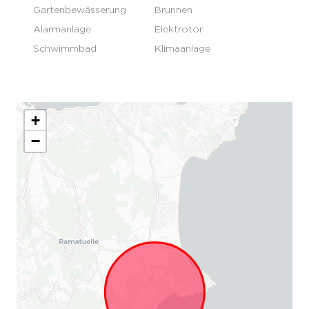
Gartenbewässerung
Brunnen
Alarmanlage
Elektrotor
Schwimmbad
Klimaanlage
+
−