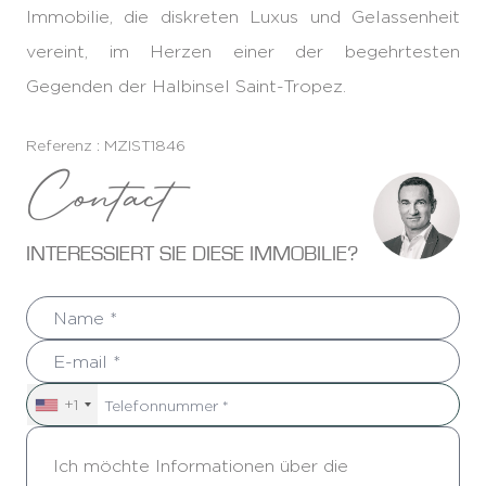
Immobilie, die diskreten Luxus und Gelassenheit
vereint, im Herzen einer der begehrtesten
Gegenden der Halbinsel Saint-Tropez.
Referenz : MZIST1846
Contact
INTERESSIERT SIE DIESE IMMOBILIE?
+1