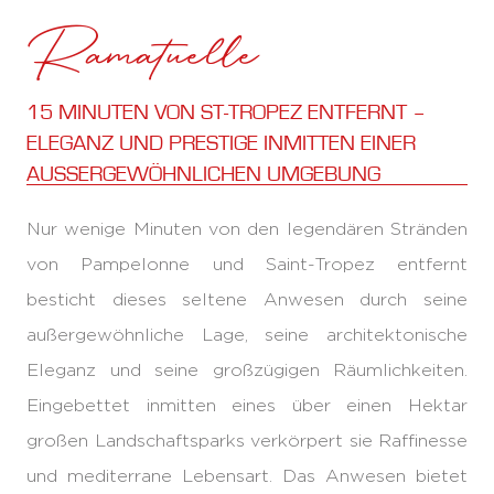
Ramatuelle
15 MINUTEN VON ST-TROPEZ ENTFERNT –
ELEGANZ UND PRESTIGE INMITTEN EINER
AUSSERGEWÖHNLICHEN UMGEBUNG
Nur wenige Minuten von den legendären Stränden
von Pampelonne und Saint-Tropez entfernt
besticht dieses seltene Anwesen durch seine
außergewöhnliche Lage, seine architektonische
Eleganz und seine großzügigen Räumlichkeiten.
Eingebettet inmitten eines über einen Hektar
großen Landschaftsparks verkörpert sie Raffinesse
und mediterrane Lebensart. Das Anwesen bietet