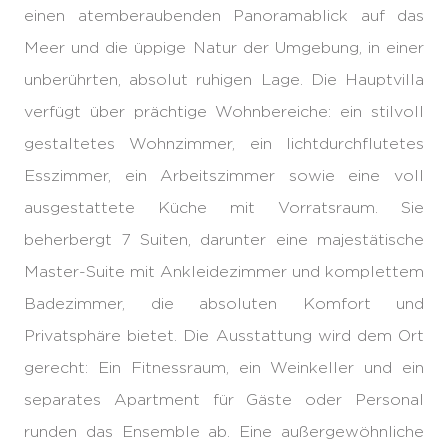
einen atemberaubenden Panoramablick auf das
Meer und die üppige Natur der Umgebung, in einer
unberührten, absolut ruhigen Lage. Die Hauptvilla
verfügt über prächtige Wohnbereiche: ein stilvoll
gestaltetes Wohnzimmer, ein lichtdurchflutetes
Esszimmer, ein Arbeitszimmer sowie eine voll
ausgestattete Küche mit Vorratsraum. Sie
beherbergt 7 Suiten, darunter eine majestätische
Master-Suite mit Ankleidezimmer und komplettem
Badezimmer, die absoluten Komfort und
Privatsphäre bietet. Die Ausstattung wird dem Ort
gerecht: Ein Fitnessraum, ein Weinkeller und ein
separates Apartment für Gäste oder Personal
runden das Ensemble ab. Eine außergewöhnliche