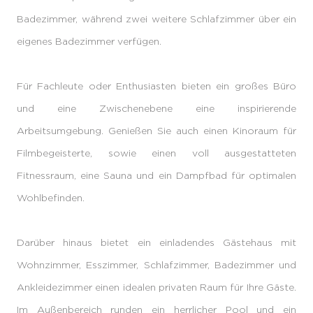
Badezimmer, während zwei weitere Schlafzimmer über ein
eigenes Badezimmer verfügen.
Für Fachleute oder Enthusiasten bieten ein großes Büro
und eine Zwischenebene eine inspirierende
Arbeitsumgebung. Genießen Sie auch einen Kinoraum für
Filmbegeisterte, sowie einen voll ausgestatteten
Fitnessraum, eine Sauna und ein Dampfbad für optimalen
Wohlbefinden.
Darüber hinaus bietet ein einladendes Gästehaus mit
Wohnzimmer, Esszimmer, Schlafzimmer, Badezimmer und
Ankleidezimmer einen idealen privaten Raum für Ihre Gäste.
Im Außenbereich runden ein herrlicher Pool und ein