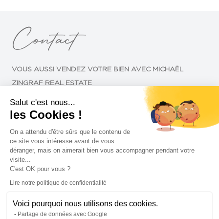
Contact
VOUS AUSSI VENDEZ VOTRE BIEN AVEC MICHAËL
ZINGRAF REAL ESTATE
Salut c'est nous...
les Cookies !
On a attendu d'être sûrs que le contenu de
ce site vous intéresse avant de vous
déranger, mais on aimerait bien vous accompagner pendant votre
visite...
C'est OK pour vous ?
Lire notre politique de confidentialité
Voici pourquoi nous utilisons des cookies.
Partage de données avec Google