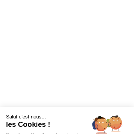
Salut c'est nous...
les Cookies !