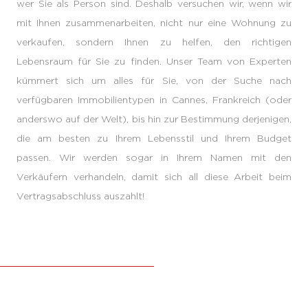
wer Sie als Person sind. Deshalb versuchen wir, wenn wir
mit Ihnen zusammenarbeiten, nicht nur eine Wohnung zu
verkaufen, sondern Ihnen zu helfen, den richtigen
Lebensraum für Sie zu finden. Unser Team von Experten
kümmert sich um alles für Sie, von der Suche nach
verfügbaren Immobilientypen in Cannes, Frankreich (oder
anderswo auf der Welt), bis hin zur Bestimmung derjenigen,
die am besten zu Ihrem Lebensstil und Ihrem Budget
passen. Wir werden sogar in Ihrem Namen mit den
Verkäufern verhandeln, damit sich all diese Arbeit beim
Vertragsabschluss auszahlt!