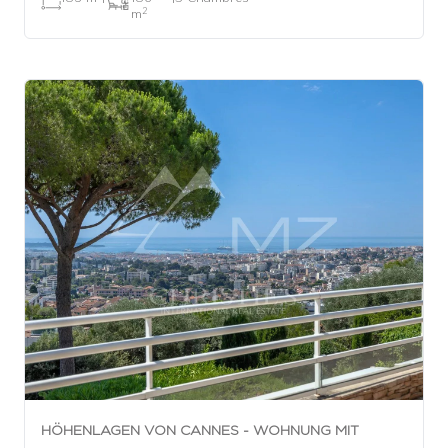
2
m
HÖHENLAGEN VON CANNES - WOHNUNG MIT