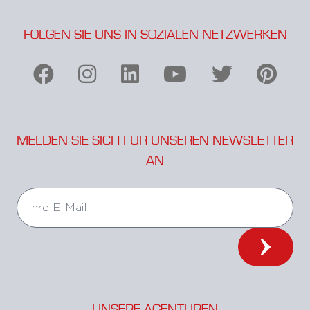
FOLGEN SIE UNS IN SOZIALEN NETZWERKEN
MELDEN SIE SICH FÜR UNSEREN NEWSLETTER
AN
UNSERE AGENTUREN