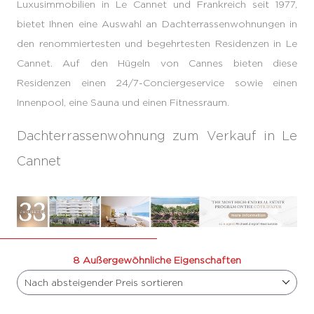
Luxusimmobilien in Le Cannet und Frankreich seit 1977,
bietet Ihnen eine Auswahl an Dachterrassenwohnungen in
den renommiertesten und begehrtesten Residenzen in Le
Cannet. Auf den Hügeln von Cannes bieten diese
Residenzen einen 24/7-Conciergeservice sowie einen
Innenpool, eine Sauna und einen Fitnessraum.
Dachterrassenwohnung zum Verkauf in Le
Cannet
8 Außergewöhnliche Eigenschaften
Nach absteigender Preis sortieren