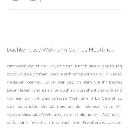
2
m
Dachterrasse Wohnung Cannes Meerblick
Ihre Wohnung ist der Ort, an den Sie nach einem langen Tag
nach Hause kommen, wo Sie sich entspannen und Ihr Leben
genießen können. Es ist der Ort, an dem Sie Ihr bestes
Leben leben. Und es sollte auch so aussehen! Deshalb sind
wir hier: um Ihre Dachterrasse Wohnung in Le Cannet zu
dem schönsten Ort zu machen, den sie sein kann. Wir
wissen, dass eine Wohnung mehr ist als nur ein Wohnort -
es ist eine Investition und auch eine Erweiterung dessen,