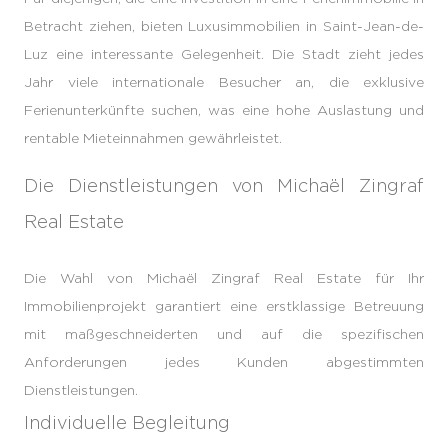
Betracht ziehen, bieten Luxusimmobilien in Saint-Jean-de-
Luz eine interessante Gelegenheit. Die Stadt zieht jedes
Jahr viele internationale Besucher an, die exklusive
Ferienunterkünfte suchen, was eine hohe Auslastung und
rentable Mieteinnahmen gewährleistet.
Die Dienstleistungen von Michaël Zingraf
Real Estate
Die Wahl von Michaël Zingraf Real Estate für Ihr
Immobilienprojekt garantiert eine erstklassige Betreuung
mit maßgeschneiderten und auf die spezifischen
Anforderungen jedes Kunden abgestimmten
Dienstleistungen.
Individuelle Begleitung