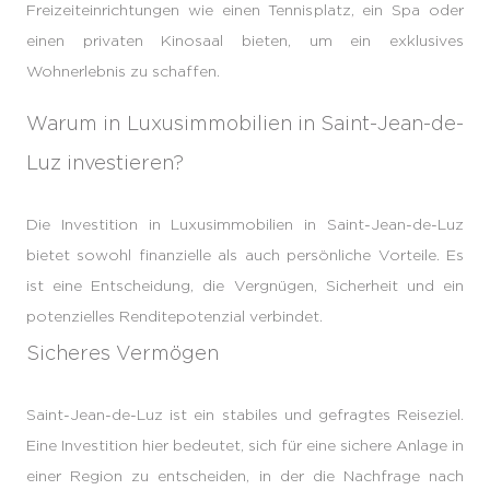
Freizeiteinrichtungen wie einen Tennisplatz, ein Spa oder
einen privaten Kinosaal bieten, um ein exklusives
Wohnerlebnis zu schaffen.
Warum in Luxusimmobilien in Saint-Jean-de-
Luz investieren?
Die Investition in Luxusimmobilien in Saint-Jean-de-Luz
bietet sowohl finanzielle als auch persönliche Vorteile. Es
ist eine Entscheidung, die Vergnügen, Sicherheit und ein
potenzielles Renditepotenzial verbindet.
Sicheres Vermögen
Saint-Jean-de-Luz ist ein stabiles und gefragtes Reiseziel.
Eine Investition hier bedeutet, sich für eine sichere Anlage in
einer Region zu entscheiden, in der die Nachfrage nach