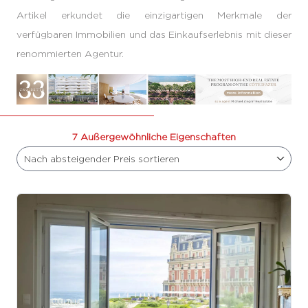
Artikel erkundet die einzigartigen Merkmale der
verfügbaren Immobilien und das Einkaufserlebnis mit dieser
renommierten Agentur.
7 Außergewöhnliche Eigenschaften
Nach absteigender Preis sortieren