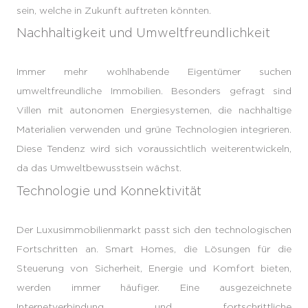
sein, welche in Zukunft auftreten könnten.
Nachhaltigkeit und Umweltfreundlichkeit
Immer mehr wohlhabende Eigentümer suchen
umweltfreundliche Immobilien. Besonders gefragt sind
Villen mit autonomen Energiesystemen, die nachhaltige
Materialien verwenden und grüne Technologien integrieren.
Diese Tendenz wird sich voraussichtlich weiterentwickeln,
da das Umweltbewusstsein wächst.
Technologie und Konnektivität
Der Luxusimmobilienmarkt passt sich den technologischen
Fortschritten an. Smart Homes, die Lösungen für die
Steuerung von Sicherheit, Energie und Komfort bieten,
werden immer häufiger. Eine ausgezeichnete
Internetverbindung und fortschrittliche