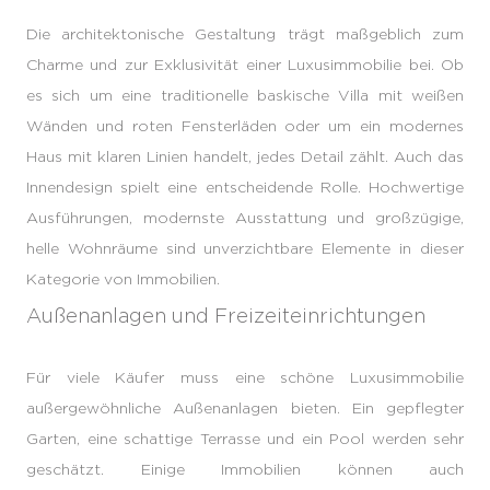
Die architektonische Gestaltung trägt maßgeblich zum
Charme und zur Exklusivität einer Luxusimmobilie bei. Ob
es sich um eine traditionelle baskische Villa mit weißen
Wänden und roten Fensterläden oder um ein modernes
Haus mit klaren Linien handelt, jedes Detail zählt. Auch das
Innendesign spielt eine entscheidende Rolle. Hochwertige
Ausführungen, modernste Ausstattung und großzügige,
helle Wohnräume sind unverzichtbare Elemente in dieser
Kategorie von Immobilien.
Außenanlagen und Freizeiteinrichtungen
Für viele Käufer muss eine schöne Luxusimmobilie
außergewöhnliche Außenanlagen bieten. Ein gepflegter
Garten, eine schattige Terrasse und ein Pool werden sehr
geschätzt. Einige Immobilien können auch