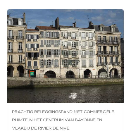
PRACHTIG BELEGGINGSPAND MET COMMERCIËLE
RUIMTE IN HET CENTRUM VAN BAYONNE EN
VLAKBIJ DE RIVIER DE NIVE