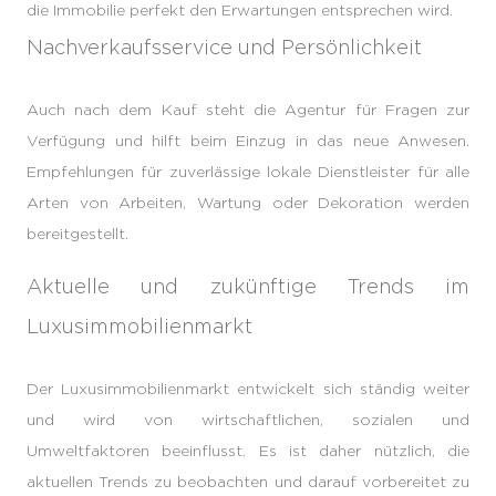
die Immobilie perfekt den Erwartungen entsprechen wird.
Nachverkaufsservice und Persönlichkeit
Auch nach dem Kauf steht die Agentur für Fragen zur
Verfügung und hilft beim Einzug in das neue Anwesen.
Empfehlungen für zuverlässige lokale Dienstleister für alle
Arten von Arbeiten, Wartung oder Dekoration werden
bereitgestellt.
Aktuelle und zukünftige Trends im
Luxusimmobilienmarkt
Der Luxusimmobilienmarkt entwickelt sich ständig weiter
und wird von wirtschaftlichen, sozialen und
Umweltfaktoren beeinflusst. Es ist daher nützlich, die
aktuellen Trends zu beobachten und darauf vorbereitet zu