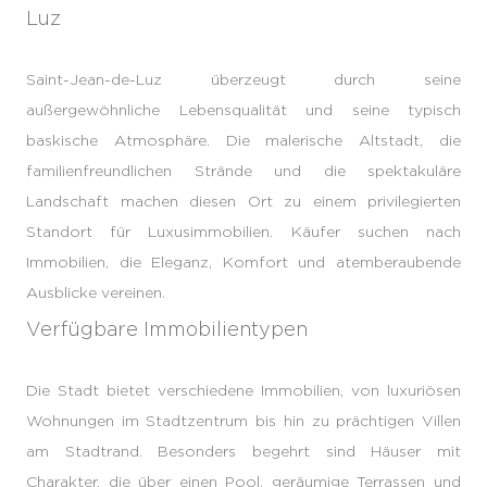
Luz
Saint-Jean-de-Luz überzeugt durch seine
außergewöhnliche Lebensqualität und seine typisch
baskische Atmosphäre. Die malerische Altstadt, die
familienfreundlichen Strände und die spektakuläre
Landschaft machen diesen Ort zu einem privilegierten
Standort für Luxusimmobilien. Käufer suchen nach
Immobilien, die Eleganz, Komfort und atemberaubende
Ausblicke vereinen.
Verfügbare Immobilientypen
Die Stadt bietet verschiedene Immobilien, von luxuriösen
Wohnungen im Stadtzentrum bis hin zu prächtigen Villen
am Stadtrand. Besonders begehrt sind Häuser mit
Charakter, die über einen Pool, geräumige Terrassen und