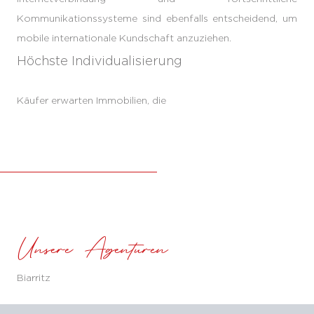
Kommunikationssysteme sind ebenfalls entscheidend, um
mobile internationale Kundschaft anzuziehen.
Höchste Individualisierung
Käufer erwarten Immobilien, die
Unsere Agenturen
Biarritz