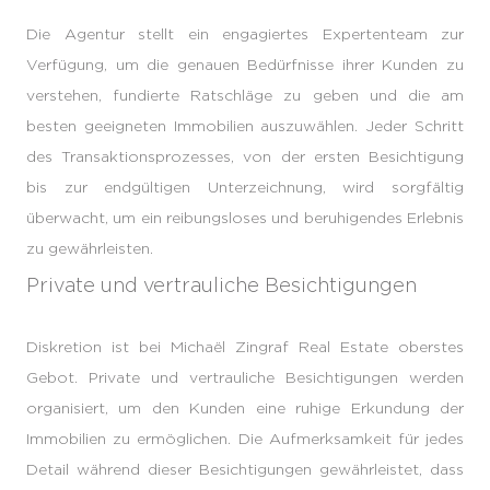
Die Agentur stellt ein engagiertes Expertenteam zur
Verfügung, um die genauen Bedürfnisse ihrer Kunden zu
verstehen, fundierte Ratschläge zu geben und die am
besten geeigneten Immobilien auszuwählen. Jeder Schritt
des Transaktionsprozesses, von der ersten Besichtigung
bis zur endgültigen Unterzeichnung, wird sorgfältig
überwacht, um ein reibungsloses und beruhigendes Erlebnis
zu gewährleisten.
Private und vertrauliche Besichtigungen
Diskretion ist bei Michaël Zingraf Real Estate oberstes
Gebot. Private und vertrauliche Besichtigungen werden
organisiert, um den Kunden eine ruhige Erkundung der
Immobilien zu ermöglichen. Die Aufmerksamkeit für jedes
Detail während dieser Besichtigungen gewährleistet, dass