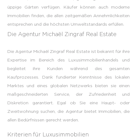
üppige Gärten verfügen. Käufer können auch moderne
Immobilien finden, die allen zeitgemäßen Annehmlichkeiten
entsprechen und die höchsten Umweltstandards erfüllen.
Die Agentur Michaël Zingraf Real Estate
Die Agentur Michaël Zingraf Real Estate ist bekannt für ihre
Expertise im Bereich des Luxusimmobilienhandels und
begleitet ihre Kunden während des gesamten
Kaufprozesses. Dank fundierter Kenntnisse des lokalen
Marktes und eines globalen Netzwerks bieten sie einen
maßgeschneiderten Service, der Zufriedenheit und
Diskretion garantiert. Egal ob Sie eine Haupt- oder
Zweitwohnung suchen, die Agentur bietet Immobilien, die
allen Bedürfnissen gerecht werden.
Kriterien für Luxusimmobilien