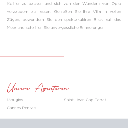
Koffer zu packen und sich von den Wundern von Opio
verzaubern zu lassen. Genießen Sie Ihre Villa in vollen
Zügen, bewundern Sie den spektakulären Blick auf das
Meer und schaffen Sie unvergessliche Erinnerungen!
Unsere Agenturen
Mougins
Saint-Jean Cap Ferrat
Cannes Rentals