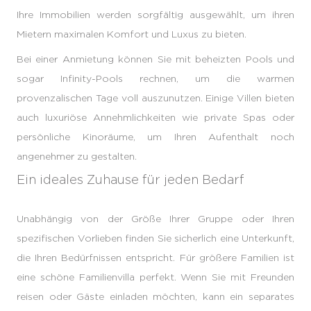
Ihre Immobilien werden sorgfältig ausgewählt, um ihren
Mietern maximalen Komfort und Luxus zu bieten.
Bei einer Anmietung können Sie mit beheizten Pools und
sogar Infinity-Pools rechnen, um die warmen
provenzalischen Tage voll auszunutzen. Einige Villen bieten
auch luxuriöse Annehmlichkeiten wie private Spas oder
persönliche Kinoräume, um Ihren Aufenthalt noch
angenehmer zu gestalten.
Ein ideales Zuhause für jeden Bedarf
Unabhängig von der Größe Ihrer Gruppe oder Ihren
spezifischen Vorlieben finden Sie sicherlich eine Unterkunft,
die Ihren Bedürfnissen entspricht. Für größere Familien ist
eine schöne Familienvilla perfekt. Wenn Sie mit Freunden
reisen oder Gäste einladen möchten, kann ein separates