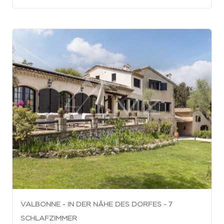
VALBONNE - IN DER NÄHE DES DORFES - 7
SCHLAFZIMMER