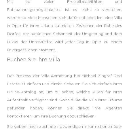
Mit so vielen Freizeitaktivitäten und
Entspannungsmöglichkeiten ist es leicht zu verstehen,
warum so viele Menschen sich dafür entscheiden, eine Villa
in Opio für ihren Urlaub zu mieten. Zwischen der Ruhe des
Dorfes, der natürlichen Schönheit der Umgebung und dem
Luxus der Unterkünfte wird jeder Tag in Opio zu einem
unvergesslichen Moment.
Buchen Sie Ihre Villa
Der Prozess der Villa-Anmietung bei Michaël Zingraf Real
Estate ist einfach und direkt. Schauen Sie sich einfach ihren
Online-Katalog an, um zu sehen, welche Villen für Ihren
Aufenthalt verfügbar sind. Sobald Sie die Villa Ihrer Träume
gefunden haben, können Sie direkt ihre Agenten
kontaktieren, um Ihre Buchung abzuschließen.
Sie geben Ihnen auch alle notwendigen Informationen über