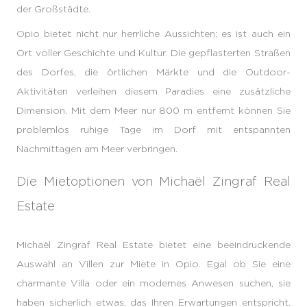
der Großstädte.
Opio bietet nicht nur herrliche Aussichten; es ist auch ein
Ort voller Geschichte und Kultur. Die gepflasterten Straßen
des Dorfes, die örtlichen Märkte und die Outdoor-
Aktivitäten verleihen diesem Paradies eine zusätzliche
Dimension. Mit dem Meer nur 800 m entfernt können Sie
problemlos ruhige Tage im Dorf mit entspannten
Nachmittagen am Meer verbringen.
Die Mietoptionen von Michaël Zingraf Real
Estate
Michaël Zingraf Real Estate bietet eine beeindruckende
Auswahl an Villen zur Miete in Opio. Egal ob Sie eine
charmante Villa oder ein modernes Anwesen suchen, sie
haben sicherlich etwas, das Ihren Erwartungen entspricht.