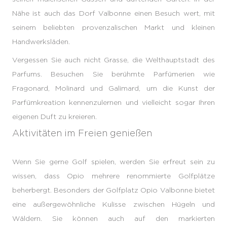
Nähe ist auch das Dorf Valbonne einen Besuch wert, mit
seinem beliebten provenzalischen Markt und kleinen
Handwerksläden.
Vergessen Sie auch nicht Grasse, die Welthauptstadt des
Parfums. Besuchen Sie berühmte Parfümerien wie
Fragonard, Molinard und Galimard, um die Kunst der
Parfümkreation kennenzulernen und vielleicht sogar Ihren
eigenen Duft zu kreieren.
Aktivitäten im Freien genießen
Wenn Sie gerne Golf spielen, werden Sie erfreut sein zu
wissen, dass Opio mehrere renommierte Golfplätze
beherbergt. Besonders der Golfplatz Opio Valbonne bietet
eine außergewöhnliche Kulisse zwischen Hügeln und
Wäldern. Sie können auch auf den markierten