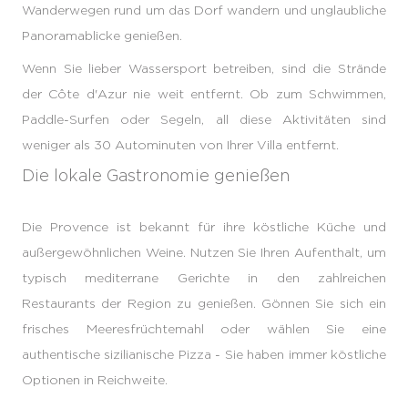
Wanderwegen rund um das Dorf wandern und unglaubliche
Panoramablicke genießen.
Wenn Sie lieber Wassersport betreiben, sind die Strände
der Côte d'Azur nie weit entfernt. Ob zum Schwimmen,
Paddle-Surfen oder Segeln, all diese Aktivitäten sind
weniger als 30 Autominuten von Ihrer Villa entfernt.
Die lokale Gastronomie genießen
Die Provence ist bekannt für ihre köstliche Küche und
außergewöhnlichen Weine. Nutzen Sie Ihren Aufenthalt, um
typisch mediterrane Gerichte in den zahlreichen
Restaurants der Region zu genießen. Gönnen Sie sich ein
frisches Meeresfrüchtemahl oder wählen Sie eine
authentische sizilianische Pizza - Sie haben immer köstliche
Optionen in Reichweite.