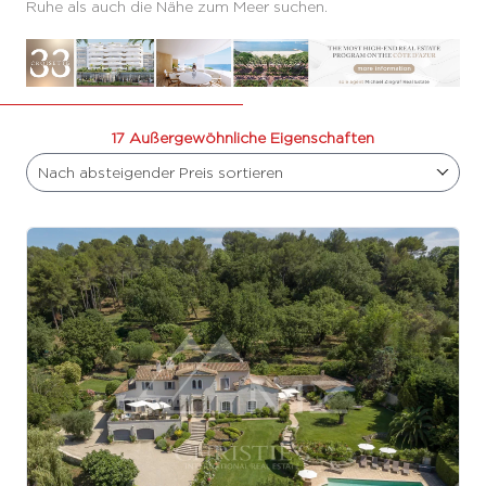
Ruhe als auch die Nähe zum Meer suchen.
17 Außergewöhnliche Eigenschaften
Nach absteigender Preis sortieren