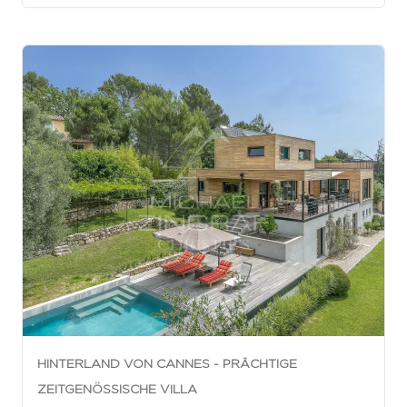
HINTERLAND VON CANNES - PRÄCHTIGE
ZEITGENÖSSISCHE VILLA