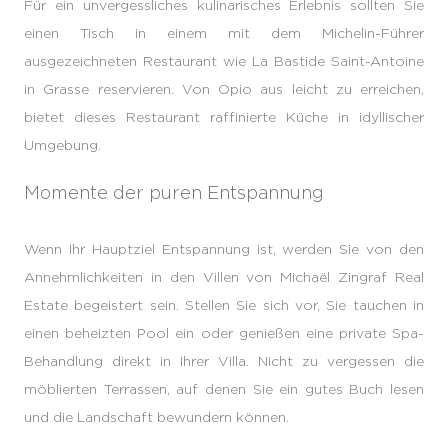
Für ein unvergessliches kulinarisches Erlebnis sollten Sie
einen Tisch in einem mit dem Michelin-Führer
ausgezeichneten Restaurant wie La Bastide Saint-Antoine
in Grasse reservieren. Von Opio aus leicht zu erreichen,
bietet dieses Restaurant raffinierte Küche in idyllischer
Umgebung.
Momente der puren Entspannung
Wenn Ihr Hauptziel Entspannung ist, werden Sie von den
Annehmlichkeiten in den Villen von Michaël Zingraf Real
Estate begeistert sein. Stellen Sie sich vor, Sie tauchen in
einen beheizten Pool ein oder genießen eine private Spa-
Behandlung direkt in Ihrer Villa. Nicht zu vergessen die
möblierten Terrassen, auf denen Sie ein gutes Buch lesen
und die Landschaft bewundern können.