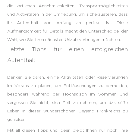
die örtlichen Annehmlichkeiten, Transportmöglichkeiten
und Aktivitäten in der Umgebung, um sicherzustellen, dass
Ihr Aufenthalt von Anfang an perfekt ist. Diese
Aufmerksamkeit für Details macht den Unterschied bei der
Wahl, wo Sie Ihren nächsten Urlaub verbringen möchten.
Letzte Tipps für einen erfolgreichen
Aufenthalt
Denken Sie daran, einige Aktivitäten oder Reservierungen
im Voraus zu planen, um Enttäuschungen zu vermeiden,
besonders während der Hochsaison im Sommer. Und
vergessen Sie nicht, sich Zeit zu nehmen, um das süße
Leben in dieser wunderschönen Gegend Frankreichs zu
genießen.
Mit all diesen Tipps und Ideen bleibt Ihnen nur noch, Ihre