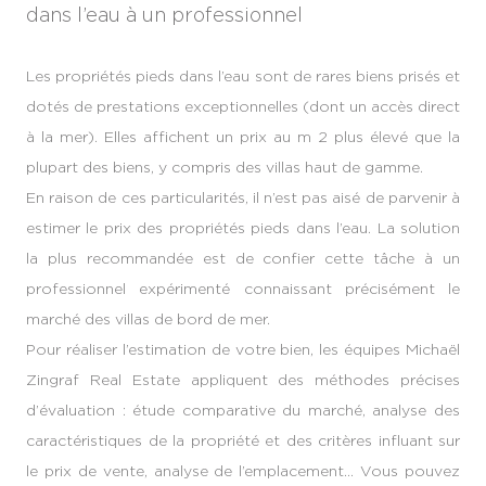
dans l’eau à un professionnel
Les propriétés pieds dans l’eau sont de rares biens prisés et
dotés de prestations exceptionnelles (dont un accès direct
à la mer). Elles affichent un prix au m 2 plus élevé que la
plupart des biens, y compris des villas haut de gamme.
En raison de ces particularités, il n’est pas aisé de parvenir à
estimer le prix des propriétés pieds dans l’eau. La solution
la plus recommandée est de confier cette tâche à un
professionnel expérimenté connaissant précisément le
marché des villas de bord de mer.
Pour réaliser l’estimation de votre bien, les équipes Michaël
Zingraf Real Estate appliquent des méthodes précises
d’évaluation : étude comparative du marché, analyse des
caractéristiques de la propriété et des critères influant sur
le prix de vente, analyse de l’emplacement… Vous pouvez