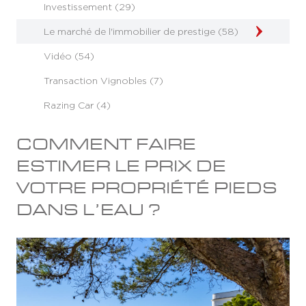
Investissement (29)
Le marché de l'immobilier de prestige (58)
Vidéo (54)
Transaction Vignobles (7)
Razing Car (4)
COMMENT FAIRE
ESTIMER LE PRIX DE
VOTRE PROPRIÉTÉ PIEDS
DANS L’EAU ?