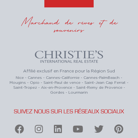
Marchand de rêves et de
souvenirs
Affilié exclusif en France pour la Région Sud
Nice - Cannes - Cannes-Californie - Cannes-PalmBeach -
Mougins - Opio - Saint-Paul de vence - Saint-Jean Cap Ferrat -
Saint-Tropez - Aix-en-Provence - Saint-Remy de Provence -
Gordes - Lourmarin
SUIVEZ NOUS SUR LES RÉSEAUX SOCIAUX