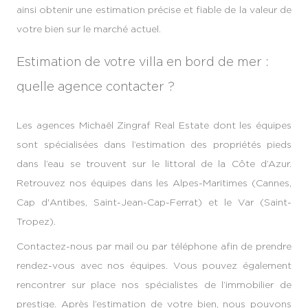
ainsi obtenir une estimation précise et fiable de la valeur de
votre bien sur le marché actuel.
Estimation de votre villa en bord de mer :
quelle agence contacter ?
Les agences Michaël Zingraf Real Estate dont les équipes
sont spécialisées dans l’estimation des propriétés pieds
dans l’eau se trouvent sur le littoral de la Côte d’Azur.
Retrouvez nos équipes dans les Alpes-Maritimes (Cannes,
Cap d'Antibes, Saint-Jean-Cap-Ferrat) et le Var (Saint-
Tropez).
Contactez-nous par mail ou par téléphone afin de prendre
rendez-vous avec nos équipes. Vous pouvez également
rencontrer sur place nos spécialistes de l’immobilier de
prestige. Après l’estimation de votre bien, nous pouvons