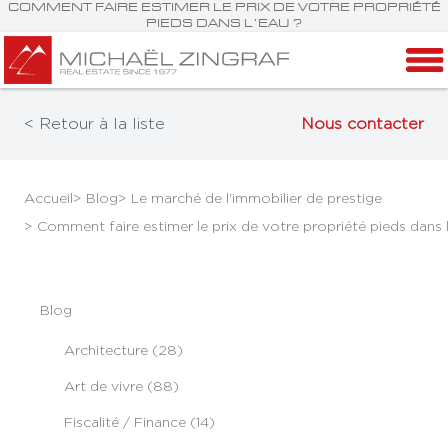
COMMENT FAIRE ESTIMER LE PRIX DE VOTRE PROPRIÉTÉ
PIEDS DANS L’EAU ?
< Retour à la liste
Nous contacter
Accueil
> Blog
> Le marché de l'immobilier de prestige
> Comment faire estimer le prix de votre propriété pieds dans l
Blog
Architecture (28)
Art de vivre (88)
Fiscalité / Finance (14)