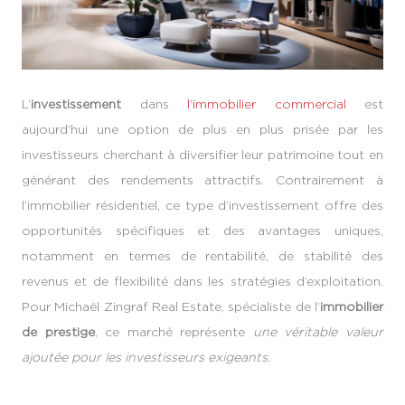
L’
investissement
dans
l’immobilier commercial
est
aujourd’hui une option de plus en plus prisée par les
investisseurs cherchant à diversifier leur patrimoine tout en
générant des rendements attractifs. Contrairement à
l’immobilier résidentiel, ce type d’investissement offre des
opportunités spécifiques et des avantages uniques,
notamment en termes de rentabilité, de stabilité des
revenus et de flexibilité dans les stratégies d’exploitation.
Pour Michaël Zingraf Real Estate, spécialiste de l’
immobilier
de prestige
, ce marché représente
une véritable valeur
ajoutée pour les investisseurs exigeants.