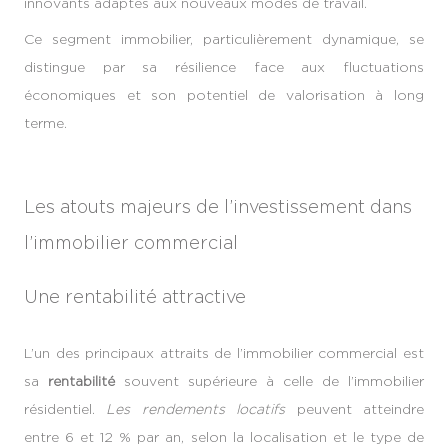
innovants adaptés aux nouveaux modes de travail.
Ce segment immobilier, particulièrement dynamique, se
distingue par sa résilience face aux fluctuations
économiques et son potentiel de valorisation à long
terme.
Les atouts majeurs de l’investissement dans
l’immobilier commercial
Une rentabilité attractive
L’un des principaux attraits de l’immobilier commercial est
sa
rentabilité
souvent supérieure à celle de l’immobilier
résidentiel.
Les rendements locatifs
peuvent atteindre
entre 6 et 12 % par an, selon la localisation et le type de