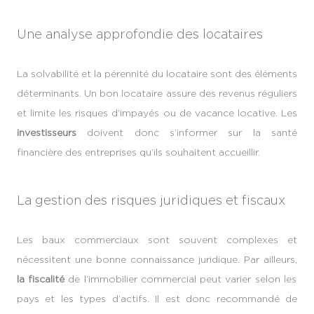
Une analyse approfondie des locataires
La solvabilité et la pérennité du locataire sont des éléments
déterminants. Un bon locataire assure des revenus réguliers
et limite les risques d’impayés ou de vacance locative. Les
investisseurs
doivent donc s’informer sur la santé
financière des entreprises qu’ils souhaitent accueillir.
La gestion des risques juridiques et fiscaux
Les baux commerciaux sont souvent complexes et
nécessitent une bonne connaissance juridique. Par ailleurs,
la fiscalité
de l’immobilier commercial peut varier selon les
pays et les types d’actifs. Il est donc recommandé de