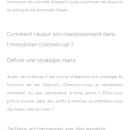
s’entourer de conseils d’experts pour optimiser ces aspects
et anticiper les éventuels litiges.
Comment réussir son investissement dans
l’immobilier commercial ?
Définir une stratégie claire
Avant de se lancer, il est crucial d’élaborer une stratégie en
fonction de ses objectifs. Cherchez-vous un rendement
immédiat ou une valorisation à long terme ? Êtes-vous
prêt à investir dans des actifs à rénover ou préférez-vous
des biens clés en main ?
Se faire accompagner par des experts