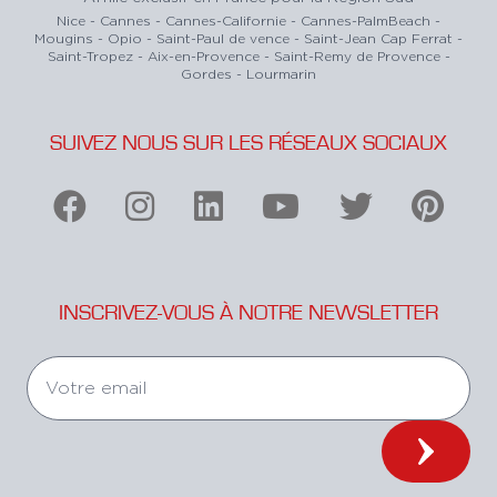
Nice - Cannes - Cannes-Californie - Cannes-PalmBeach -
Mougins - Opio - Saint-Paul de vence - Saint-Jean Cap Ferrat -
Saint-Tropez - Aix-en-Provence - Saint-Remy de Provence -
Gordes - Lourmarin
SUIVEZ NOUS SUR LES RÉSEAUX SOCIAUX
INSCRIVEZ-VOUS À NOTRE NEWSLETTER