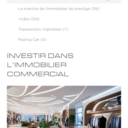
Le marché de l'immobilier de prestige (58)
Vidéo (54)
Transaction Vignobles (7)
Razing Car (4)
INVESTIR DANS
L’IMMOBILIER
COMMERCIAL