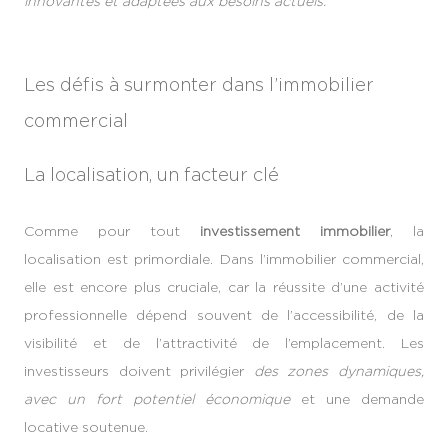
innovantes et adaptées aux besoins actuels.
Les défis à surmonter dans l’immobilier
commercial
La localisation, un facteur clé
Comme pour tout
investissement immobilier
, la
localisation est primordiale. Dans l’immobilier commercial,
elle est encore plus cruciale, car la réussite d’une activité
professionnelle dépend souvent de l’accessibilité, de la
visibilité et de l’attractivité de l’emplacement. Les
investisseurs doivent privilégier
des zones dynamiques,
avec un fort potentiel économique
et une demande
locative soutenue.