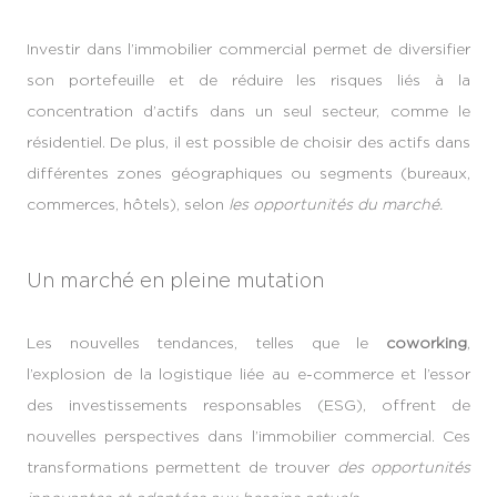
Investir dans l’immobilier commercial permet de diversifier
son portefeuille et de réduire les risques liés à la
concentration d’actifs dans un seul secteur, comme le
résidentiel. De plus, il est possible de choisir des actifs dans
différentes zones géographiques ou segments (bureaux,
commerces, hôtels), selon
les opportunités du marché.
Un marché en pleine mutation
Les nouvelles tendances, telles que le
coworking
,
l’explosion de la logistique liée au e-commerce et l’essor
des investissements responsables (ESG), offrent de
nouvelles perspectives dans l’immobilier commercial. Ces
transformations permettent de trouver
des opportunités