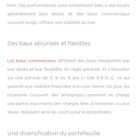
bien. Ces performances sont notamment liées à des loyers
généralement plus élevés et des baux commerciaux
souvent longs, offrant une stabilité accrue.
Des baux sécurisés et flexibles
Les baux commerciaux
diffèrent des baux résidentiels par
leur durée et leur flexibilité. En règle générale, ils s’étendent
sur une période de 3, 6 ou 9 ans (« bail 3-6-9 »), ce qui
garantit une visibilité financière à moyen terme. De plus, les
locataires (souvent des entreprises) prennent en charge
une partie importante des charges liées à l’entretien ou aux
taxes, réduisant ainsi les coûts pour le propriétaire.
Une diversification du portefeuille