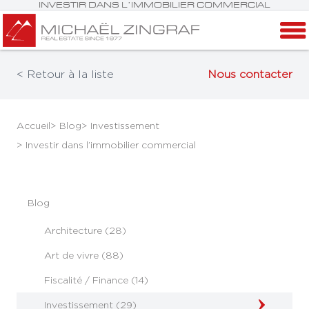
INVESTIR DANS L’IMMOBILIER COMMERCIAL
< Retour à la liste
Nous contacter
Accueil
> Blog
> Investissement
> Investir dans l’immobilier commercial
Blog
Architecture (28)
Art de vivre (88)
Fiscalité / Finance (14)
Investissement (29)