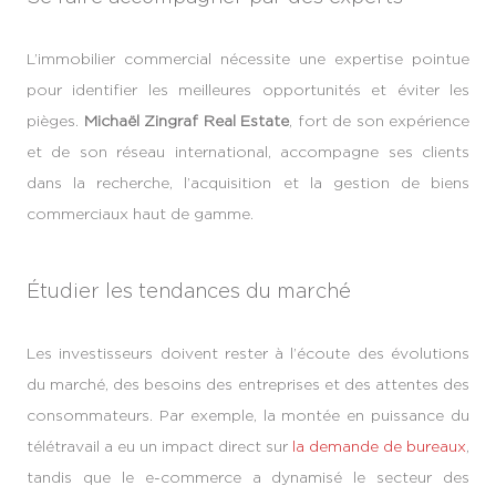
L’immobilier commercial nécessite une expertise pointue
pour identifier les meilleures opportunités et éviter les
pièges.
Michaël Zingraf Real Estate
, fort de son expérience
et de son réseau international, accompagne ses clients
dans la recherche, l’acquisition et la gestion de biens
commerciaux haut de gamme.
Étudier les tendances du marché
Les investisseurs doivent rester à l’écoute des évolutions
du marché, des besoins des entreprises et des attentes des
consommateurs. Par exemple, la montée en puissance du
télétravail a eu un impact direct sur
la demande de bureaux
,
tandis que le e-commerce a dynamisé le secteur des