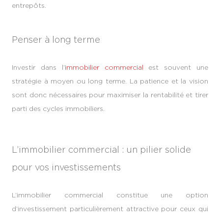
entrepôts.
Penser à long terme
Investir dans l’
immobilier commercial
est souvent une
stratégie à moyen ou long terme. La patience et la vision
sont donc nécessaires pour maximiser la rentabilité et tirer
parti des cycles immobiliers.
L’immobilier commercial : un pilier solide
pour vos investissements
L’immobilier commercial constitue une option
d’investissement particulièrement attractive pour ceux qui