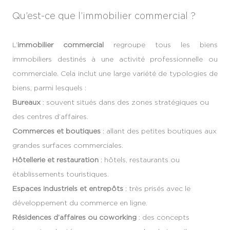
Qu’est-ce que l’immobilier commercial ?
L’
immobilier commercial
regroupe tous les biens
immobiliers destinés à une activité professionnelle ou
commerciale. Cela inclut une large variété de typologies de
biens, parmi lesquels :
Bureaux
: souvent situés dans des zones stratégiques ou
des centres d’affaires.
Commerces et boutiques
: allant des petites boutiques aux
grandes surfaces commerciales.
Hôtellerie et restauration
: hôtels, restaurants ou
établissements touristiques.
Espaces industriels et entrepôts
: très prisés avec le
développement du commerce en ligne.
Résidences d’affaires ou coworking
: des concepts