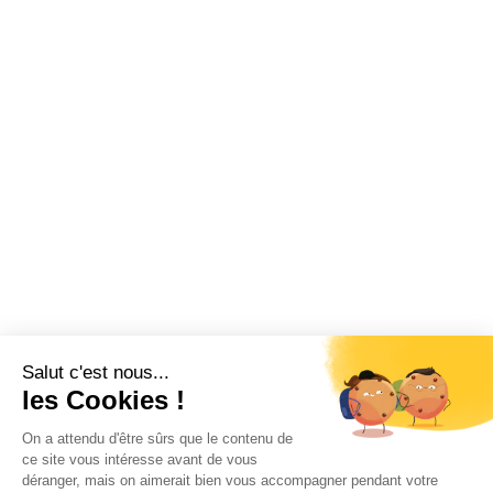
Salut c'est nous...
les Cookies !
On a attendu d'être sûrs que le contenu de
ce site vous intéresse avant de vous
déranger, mais on aimerait bien vous accompagner pendant votre