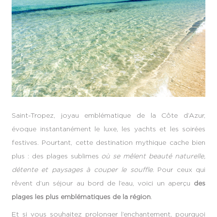
Saint-Tropez, joyau emblématique de la Côte d’Azur,
évoque instantanément le luxe, les yachts et les soirées
festives. Pourtant, cette destination mythique cache bien
plus : des plages sublimes
où se mêlent beauté naturelle,
détente et paysages à couper le souffle
. Pour ceux qui
rêvent d’un séjour au bord de l’eau, voici un aperçu
des
plages les plus emblématiques de la région
.
Et si vous souhaitez prolonger l’enchantement, pourquoi