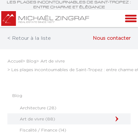
LES PLAGES INCONTOURNABLES DE SAINT-TROPEZ :
ENTRE CHARME ET ÉLÉGANCE
< Retour à la liste
Nous contacter
Accueil
> Blog
> Art de vivre
> Les plages incontournables de Saint-Tropez : entre charme e
Blog
Architecture (28)
Art de vivre (88)
Fiscalité / Finance (14)