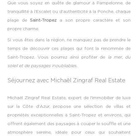
Que vous soyez en quête de glamour à Pampelonne, de
tranquillité à l’Escalet ou d’authenticité à la Ponche, chaque
plage de
Saint-Tropez
a son propre caractère et son
propre charme.
Si vous êtes dans la région, ne manquez pas de prendre le
temps de découvrir ces plages qui font la renommée de
Saint-Tropez. Vous pourrez ainsi profiter de
la mer, du
soleil et de paysages inoubliables.
Séjournez avec Michaël Zingraf Real Estate
Michaël Zingraf Real Estate, expert de l'immobilier de luxe
sur la Côte d'Azur, propose une sélection de villas et
propriétés exceptionnelles à Saint-Tropez et environs, qui
offrent également des paysages à couper le souffle et une
atmosphère sereine, idéale pour ceux qui souhaitent