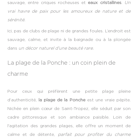
sauvage, entre criques rocheuses et
eaux cristallines
.
Un
vrai havre de paix pour les amoureux de nature et de
sérénité.
Ici, pas de clubs de plage ni de grandes foules. L’endroit est
sauvage, calme, et invite à la baignade ou à la plongée
dans
un décor naturel d’une beauté rare.
La plage de la Ponche : un coin plein de
charme
Pour ceux qui préfèrent une petite plage pleine
d’authenticité,
la plage de la Ponche
est une vraie pépite.
Nichée en plein cœur de Saint-Tropez, elle séduit par son
cadre pittoresque et son ambiance paisible. Loin de
l'agitation des grandes plages, elle offre un moment de
calme et de détente,
parfait pour profiter du charme