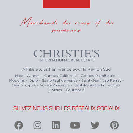
Marchand de rêves et de
souvenirs
Affilié exclusif en France pour la Région Sud
Nice - Cannes - Cannes-Californie - Cannes-PalmBeach -
Mougins - Opio - Saint-Paul de vence - Saint-Jean Cap Ferrat -
Saint-Tropez - Aix-en-Provence - Saint-Remy de Provence -
Gordes - Lourmarin
SUIVEZ NOUS SUR LES RÉSEAUX SOCIAUX