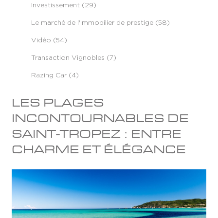
Investissement (29)
Le marché de l'immobilier de prestige (58)
Vidéo (54)
Transaction Vignobles (7)
Razing Car (4)
LES PLAGES
INCONTOURNABLES DE
SAINT-TROPEZ : ENTRE
CHARME ET ÉLÉGANCE