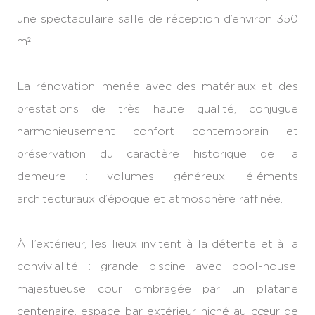
une spectaculaire salle de réception d’environ 350
m².
La rénovation, menée avec des matériaux et des
prestations de très haute qualité, conjugue
harmonieusement confort contemporain et
préservation du caractère historique de la
demeure : volumes généreux, éléments
architecturaux d’époque et atmosphère raffinée.
À l’extérieur, les lieux invitent à la détente et à la
convivialité : grande piscine avec pool-house,
majestueuse cour ombragée par un platane
centenaire, espace bar extérieur niché au cœur de