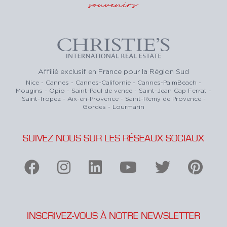
souvenirs
Affilié exclusif en France pour la Région Sud
Nice - Cannes - Cannes-Californie - Cannes-PalmBeach -
Mougins - Opio - Saint-Paul de vence - Saint-Jean Cap Ferrat -
Saint-Tropez - Aix-en-Provence - Saint-Remy de Provence -
Gordes - Lourmarin
SUIVEZ NOUS SUR LES RÉSEAUX SOCIAUX
INSCRIVEZ-VOUS À NOTRE NEWSLETTER