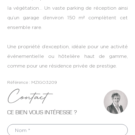
la végétation… Un vaste parking de réception ainsi
qu’un garage d’environ 150 m² complètent cet
ensemble rare.
Une propriété d’exception, idéale pour une activité
événementielle ou hôtelière haut de gamme,
comme pour une résidence privée de prestige.
Référence : MZIGO3209
Contact
CE BIEN VOUS INTÉRESSE ?