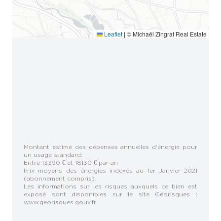
Leaflet
|
© Michaël Zingraf Real Estate
Montant estimé des dépenses annuelles d'énergie pour
un usage standard:
Entre 13390 € et 18130 € par an
Prix moyens des énergies indexés au 1er Janvier 2021
(abonnement compris).
Les informations sur les risques auxquels ce bien est
exposé sont disponibles sur le site Géorisques :
www.georisques.gouv.fr