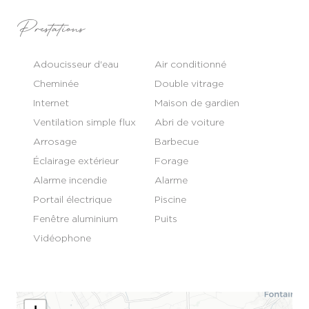
Prestations
Adoucisseur d'eau
Air conditionné
Cheminée
Double vitrage
Internet
Maison de gardien
Ventilation simple flux
Abri de voiture
Arrosage
Barbecue
Éclairage extérieur
Forage
Alarme incendie
Alarme
Portail électrique
Piscine
Fenêtre aluminium
Puits
Vidéophone