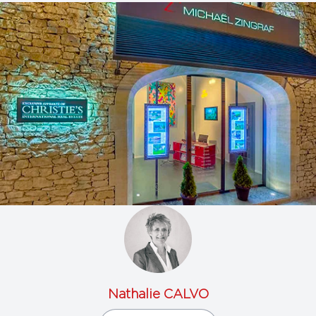
Nathalie CALVO